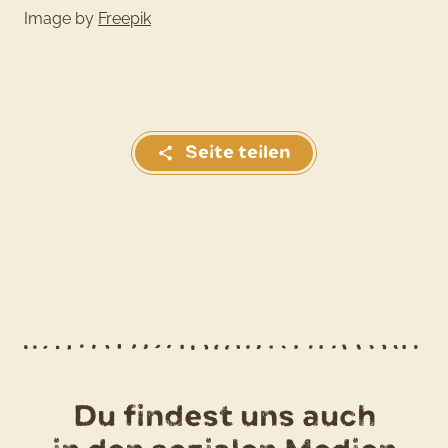
Image by
Freepik
Seite teilen
Du findest uns auch