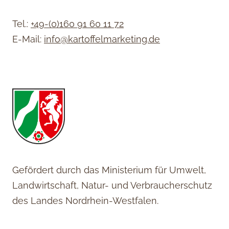
Tel.:
+49-(0)160 91 60 11 72
E-Mail:
info@kartoffelmarketing.de
Gefördert durch das Ministerium für Umwelt,
Landwirtschaft, Natur- und Verbraucherschutz
des Landes Nordrhein-Westfalen.