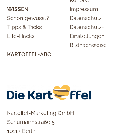
Kontakt
WISSEN
Impressum
Schon gewusst?
Datenschutz
Tipps & Tricks
Datenschutz-
Life-Hacks
Einstellungen
Bildnachweise
KARTOFFEL-ABC
Kartoffel-Marketing GmbH
Schumannstraße 5
10117 Berlin