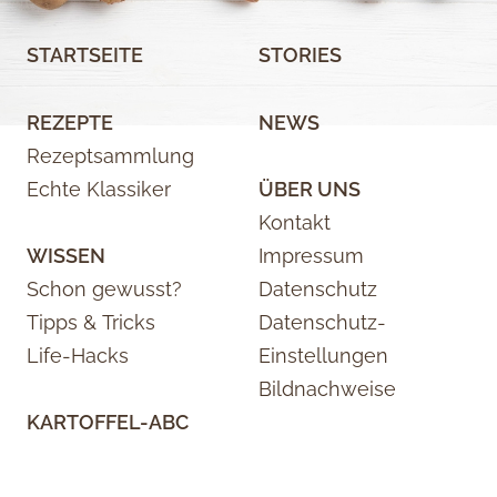
STARTSEITE
STORIES
REZEPTE
NEWS
Rezeptsammlung
Echte Klassiker
ÜBER UNS
Kontakt
WISSEN
Impressum
Schon gewusst?
Datenschutz
Tipps & Tricks
Datenschutz-
Life-Hacks
Einstellungen
Bildnachweise
KARTOFFEL-ABC