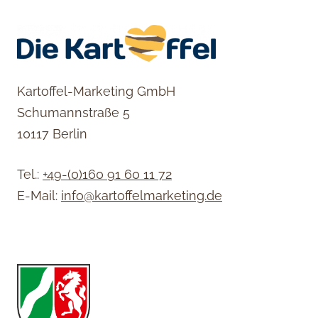
Kartoffel-Marketing GmbH
Schumannstraße 5
10117 Berlin
Tel.:
+49-(0)160 91 60 11 72
E-Mail:
info@kartoffelmarketing.de