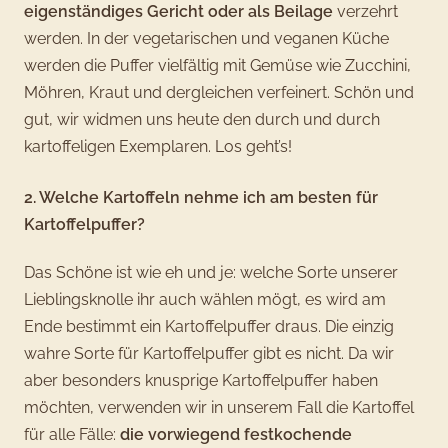
eigenständiges Gericht oder als Beilage
verzehrt
werden. In der vegetarischen und veganen Küche
werden die Puffer vielfältig mit Gemüse wie Zucchini,
Möhren, Kraut und dergleichen verfeinert. Schön und
gut, wir widmen uns heute den durch und durch
kartoffeligen Exemplaren. Los geht’s!
2. Welche Kartoffeln nehme ich am besten für
Kartoffelpuffer?
Das Schöne ist wie eh und je: welche Sorte unserer
Lieblingsknolle ihr auch wählen mögt, es wird am
Ende bestimmt ein Kartoffelpuffer draus. Die einzig
wahre Sorte für Kartoffelpuffer gibt es nicht. Da wir
aber besonders knusprige Kartoffelpuffer haben
möchten, verwenden wir in unserem Fall die Kartoffel
für alle Fälle:
die vorwiegend festkochende