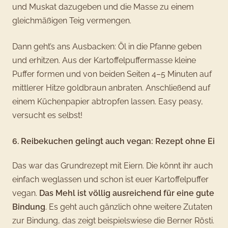
und Muskat dazugeben und die Masse zu einem
gleichmäßigen Teig vermengen.
Dann geht’s ans Ausbacken: Öl in die Pfanne geben
und erhitzen. Aus der Kartoffelpuffermasse kleine
Puffer formen und von beiden Seiten 4–5 Minuten auf
mittlerer Hitze goldbraun anbraten. Anschließend auf
einem Küchenpapier abtropfen lassen. Easy peasy,
versucht es selbst!
6. Reibekuchen gelingt auch vegan: Rezept ohne Ei
Das war das Grundrezept mit Eiern. Die könnt ihr auch
einfach weglassen und schon ist euer Kartoffelpuffer
vegan.
Das Mehl ist völlig ausreichend für eine gute
Bindung
. Es geht auch gänzlich ohne weitere Zutaten
zur Bindung, das zeigt beispielswiese die Berner Rösti.