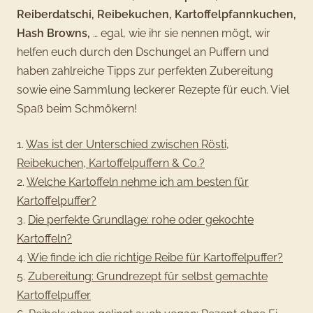
Reiberdatschi, Reibekuchen, Kartoffelpfannkuchen,
Hash Browns,
… egal, wie ihr sie nennen mögt, wir
helfen euch durch den Dschungel an Puffern und
haben zahlreiche Tipps zur perfekten Zubereitung
sowie eine Sammlung leckerer Rezepte für euch. Viel
Spaß beim Schmökern!
1.
Was ist der Unterschied zwischen Rösti,
Reibekuchen, Kartoffelpuffern & Co.?
2.
Welche Kartoffeln nehme ich am besten für
Kartoffelpuffer?
3.
Die perfekte Grundlage: rohe oder gekochte
Kartoffeln?
4.
Wie finde ich die richtige Reibe für Kartoffelpuffer?
5.
Zubereitung: Grundrezept für selbst gemachte
Kartoffelpuffer