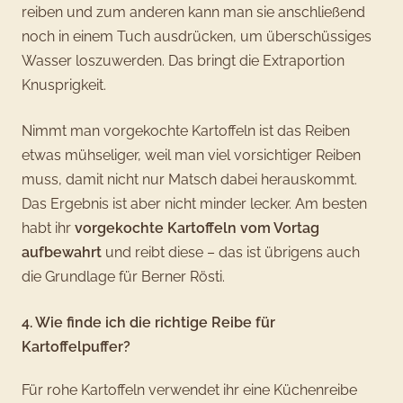
reiben und zum anderen kann man sie anschließend
noch in einem Tuch ausdrücken, um überschüssiges
Wasser loszuwerden. Das bringt die Extraportion
Knusprigkeit.
Nimmt man vorgekochte Kartoffeln ist das Reiben
etwas mühseliger, weil man viel vorsichtiger Reiben
muss, damit nicht nur Matsch dabei herauskommt.
Das Ergebnis ist aber nicht minder lecker. Am besten
habt ihr
vorgekochte Kartoffeln vom Vortag
aufbewahrt
und reibt diese – das ist übrigens auch
die Grundlage für Berner Rösti.
4. Wie finde ich die richtige Reibe für
Kartoffelpuffer?
Für rohe Kartoffeln verwendet ihr eine Küchenreibe