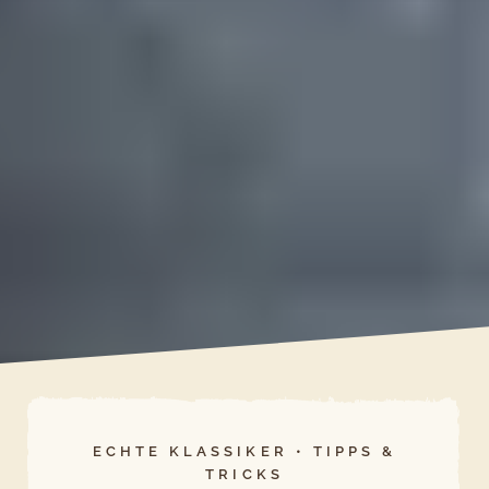
ECHTE KLASSIKER
•
TIPPS &
TRICKS