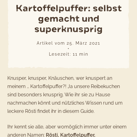
Kartoffelpuffer: selbst
gemacht und
superknusprig
Artikel vom
25. März 2021
•
Lesezeit:
11
min
Knusper, knusper, Knäuschen, wer knuspert an
meinem … Kartoffelpuffer?! Ja unsere Reibekuchen
sind besonders knusprig. Wie ihr sie zu Hause
nachmachen könnt und nützliches Wissen rund um
leckere Rösti findet ihr in diesem Guide.
Ihr kennt sie alle, aber womöglich immer unter einem
anderen Namen:
Rösti, Kartoffelpuffer,