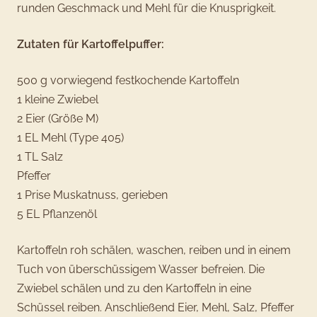
runden Geschmack und Mehl für die Knusprigkeit.
Zutaten für Kartoffelpuffer:
500 g vorwiegend festkochende Kartoffeln
1 kleine Zwiebel
2 Eier (Größe M)
1 EL Mehl (Type 405)
1 TL Salz
Pfeffer
1 Prise Muskatnuss, gerieben
5 EL Pflanzenöl
Kartoffeln roh schälen, waschen, reiben und in einem
Tuch von überschüssigem Wasser befreien. Die
Zwiebel schälen und zu den Kartoffeln in eine
Schüssel reiben. Anschließend Eier, Mehl, Salz, Pfeffer