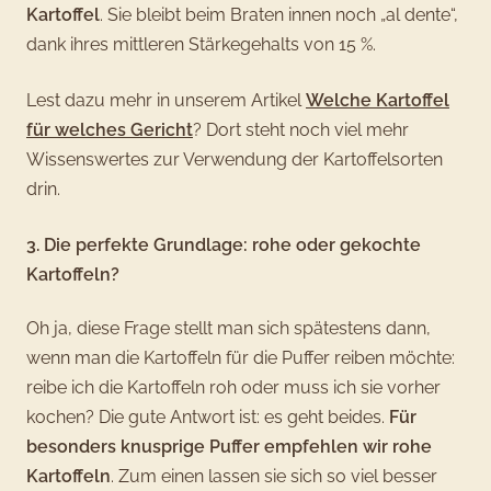
Kartoffel
. Sie bleibt beim Braten innen noch „al dente“,
dank ihres mittleren Stärkegehalts von 15 %.
Lest dazu mehr in unserem Artikel
Welche Kartoffel
für welches Gericht
? Dort steht noch viel mehr
Wissenswertes zur Verwendung der Kartoffelsorten
drin.
3. Die perfekte Grundlage: rohe oder gekochte
Kartoffeln?
Oh ja, diese Frage stellt man sich spätestens dann,
wenn man die Kartoffeln für die Puffer reiben möchte:
reibe ich die Kartoffeln roh oder muss ich sie vorher
kochen? Die gute Antwort ist: es geht beides.
Für
besonders knusprige Puffer empfehlen wir rohe
Kartoffeln
. Zum einen lassen sie sich so viel besser