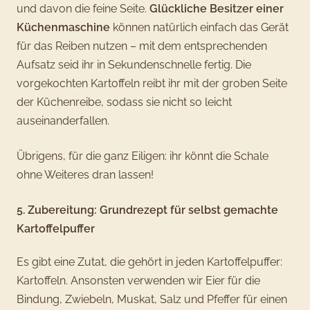
und davon die feine Seite.
Glückliche Besitzer einer
Küchenmaschine
können natürlich einfach das Gerät
für das Reiben nutzen – mit dem entsprechenden
Aufsatz seid ihr in Sekundenschnelle fertig. Die
vorgekochten Kartoffeln reibt ihr mit der groben Seite
der Küchenreibe, sodass sie nicht so leicht
auseinanderfallen.
Übrigens, für die ganz Eiligen: ihr könnt die Schale
ohne Weiteres dran lassen!
5. Zubereitung: Grundrezept für selbst gemachte
Kartoffelpuffer
Es gibt eine Zutat, die gehört in jeden Kartoffelpuffer:
Kartoffeln. Ansonsten verwenden wir Eier für die
Bindung, Zwiebeln, Muskat, Salz und Pfeffer für einen