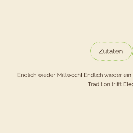
Zutaten
Endlich wieder Mittwoch! Endlich wieder ei
Tradition trifft 