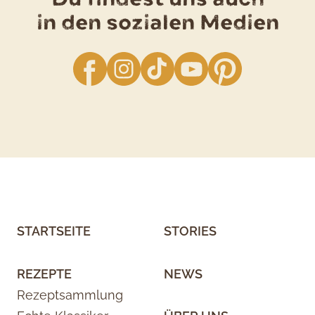
in den sozialen Medien
facebook
Instagram
TikTok
YouTube
Pinterest
STARTSEITE
STORIES
REZEPTE
NEWS
Rezeptsammlung