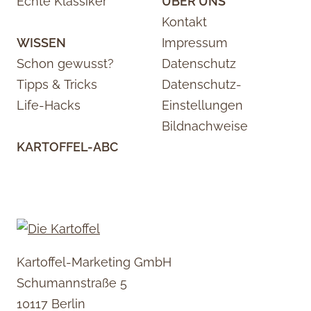
Echte Klassiker
ÜBER UNS
Kontakt
WISSEN
Impressum
Schon gewusst?
Datenschutz
Tipps & Tricks
Datenschutz-
Life-Hacks
Einstellungen
Bildnachweise
KARTOFFEL-ABC
Kartoffel-Marketing GmbH
Schumannstraße 5
10117 Berlin