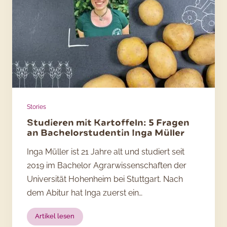
Stories
Studieren mit Kartoffeln: 5 Fragen
an Bachelorstudentin Inga Müller
Inga Müller ist 21 Jahre alt und studiert seit
2019 im Bachelor Agrarwissenschaften der
Universität Hohenheim bei Stuttgart. Nach
dem Abitur hat Inga zuerst ein…
:
Artikel lesen
Studieren