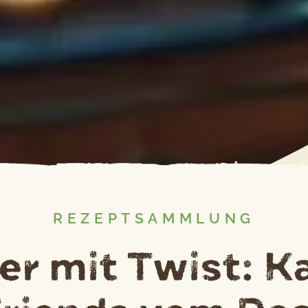
REZEPTSAMMLUNG
ker mit Twist: K