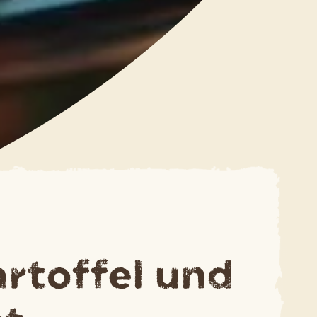
artoffel und