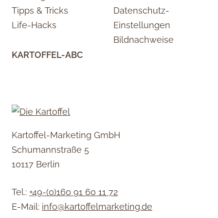
Tipps & Tricks
Datenschutz-
Life-Hacks
Einstellungen
Bildnachweise
KARTOFFEL-ABC
Kartoffel-Marketing GmbH
Schumannstraße 5
10117 Berlin
Tel.:
+49-(0)160 91 60 11 72
E-Mail:
info@kartoffelmarketing.de