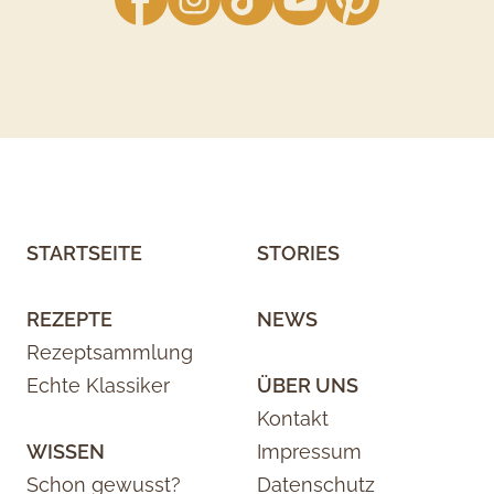
STARTSEITE
STORIES
REZEPTE
NEWS
Rezeptsammlung
Echte Klassiker
ÜBER UNS
Kontakt
WISSEN
Impressum
Schon gewusst?
Datenschutz