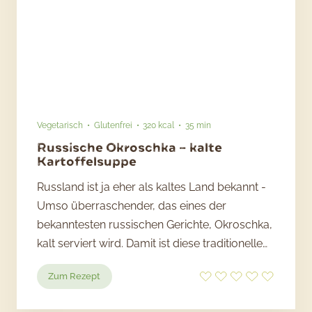
Vegetarisch
Glutenfrei
320 kcal
35 min
Russische Okroschka – kalte
Kartoffelsuppe
Russland ist ja eher als kaltes Land bekannt -
Umso überraschender, das eines der
bekanntesten russischen Gerichte, Okroschka,
kalt serviert wird. Damit ist diese traditionelle…
:
Zum Rezept
Russische
Okroschka