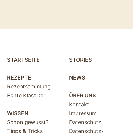
STARTSEITE
STORIES
REZEPTE
NEWS
Rezeptsammlung
Echte Klassiker
ÜBER UNS
Kontakt
WISSEN
Impressum
Schon gewusst?
Datenschutz
Tipps & Tricks
Datenschutz-