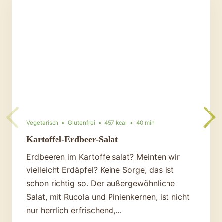
Vegetarisch
Glutenfrei
457 kcal
40 min
Kartoffel-Erdbeer-Salat
Erdbeeren im Kartoffelsalat? Meinten wir
vielleicht Erdäpfel? Keine Sorge, das ist
schon richtig so. Der außergewöhnliche
Salat, mit Rucola und Pinienkernen, ist nicht
nur herrlich erfrischend,…