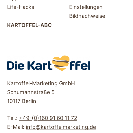
Life-Hacks
Einstellungen
Bildnachweise
KARTOFFEL-ABC
Kartoffel-Marketing GmbH
Schumannstraße 5
10117 Berlin
Tel.:
+49-(0)160 91 60 11 72
E-Mail:
info@kartoffelmarketing.de