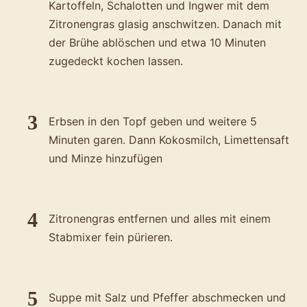
Kartoffeln, Schalotten und Ingwer mit dem
Zitronengras glasig anschwitzen. Danach mit
der Brühe ablöschen und etwa 10 Minuten
zugedeckt kochen lassen.
Erbsen in den Topf geben und weitere 5
Minuten garen. Dann Kokosmilch, Limettensaft
und Minze hinzufügen
Zitronengras entfernen und alles mit einem
Stabmixer fein pürieren.
Suppe mit Salz und Pfeffer abschmecken und