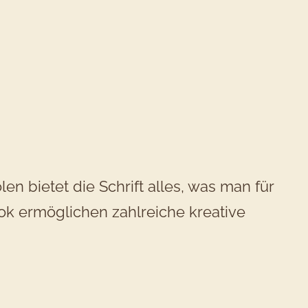
 bietet die Schrift alles, was man für
ook ermöglichen zahlreiche kreative