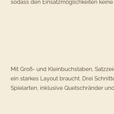
sodass den Einsatzmöglichkeiten keine 
Mit Groß- und Kleinbuchstaben, Satzzei
ein starkes Layout braucht. Drei Schnit
Spielarten, inklusive Quetschränder un