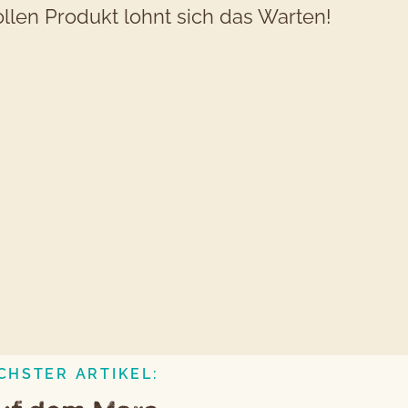
ollen Produkt lohnt sich das Warten!
CHSTER ARTIKEL: