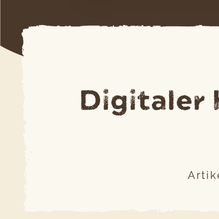
Digitaler
Arti