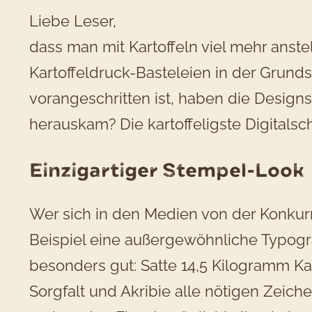
Liebe Leser,
dass man mit Kartoffeln viel mehr anste
Kartoffeldruck-Basteleien in der Grunds
vorangeschritten ist, haben die Design
herauskam? Die kartoffeligste Digitalsch
Einzigartiger Stempel-Look
Wer sich in den Medien von der Konkur
Beispiel eine außergewöhnliche Typografi
besonders gut: Satte 14,5 Kilogramm Ka
Sorgfalt und Akribie alle nötigen Zeiche