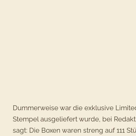
Dummerweise war die exklusive Limited
Stempel ausgeliefert wurde, bei Redakt
sagt: Die Boxen waren streng auf 111 St