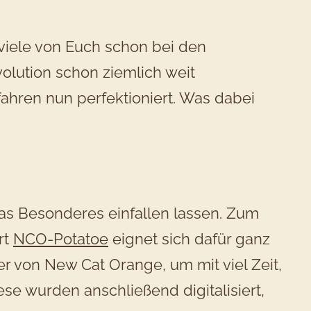
n viele von Euch schon bei den
volution schon ziemlich weit
ahren nun perfektioniert. Was dabei
as Besonderes einfallen lassen. Zum
rt
NCO-Potatoe
eignet sich dafür ganz
r von New Cat Orange, um mit viel Zeit,
ese wurden anschließend digitalisiert,