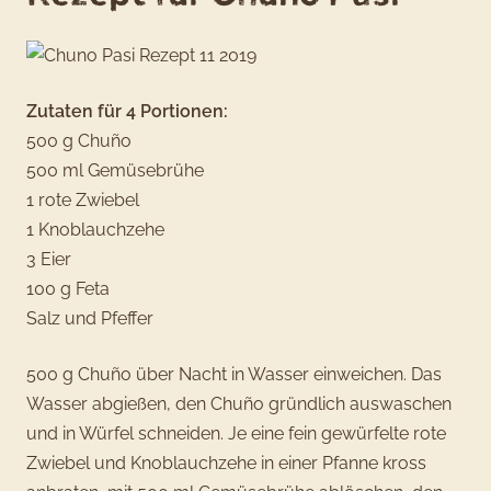
Zutaten für 4 Portionen:
500 g Chuño
500 ml Gemüsebrühe
1 rote Zwiebel
1 Knoblauchzehe
3 Eier
100 g Feta
Salz und Pfeffer
500 g Chuño über Nacht in Wasser einweichen. Das
Wasser abgießen, den Chuño gründlich auswaschen
und in Würfel schneiden. Je eine fein gewürfelte rote
Zwiebel und Knoblauchzehe in einer Pfanne kross