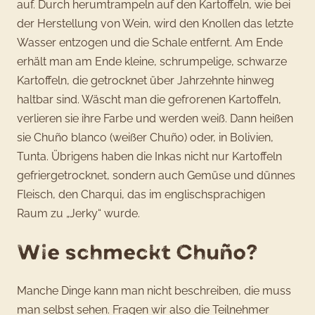
auf. Durch herumtrampeln auf den Kartoffeln, wie bei
der Herstellung von Wein, wird den Knollen das letzte
Wasser entzogen und die Schale entfernt. Am Ende
erhält man am Ende kleine, schrumpelige, schwarze
Kartoffeln, die getrocknet über Jahrzehnte hinweg
haltbar sind. Wäscht man die gefrorenen Kartoffeln,
verlieren sie ihre Farbe und werden weiß. Dann heißen
sie Chuño blanco (weißer Chuño) oder, in Bolivien,
Tunta. Übrigens haben die Inkas nicht nur Kartoffeln
gefriergetrocknet, sondern auch Gemüse und dünnes
Fleisch, den Charqui, das im englischsprachigen
Raum zu „Jerky“ wurde.
Wie schmeckt Chuño?
Manche Dinge kann man nicht beschreiben, die muss
man selbst sehen. Fragen wir also die Teilnehmer