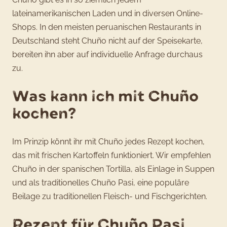
lateinamerikanischen Laden und in diversen Online-
Shops. In den meisten peruanischen Restaurants in
Deutschland steht Chuño nicht auf der Speisekarte,
bereiten ihn aber auf individuelle Anfrage durchaus
zu.
Was kann ich mit Chuño
kochen?
Im Prinzip könnt ihr mit Chuño jedes Rezept kochen,
das mit frischen Kartoffeln funktioniert. Wir empfehlen
Chuño in der spanischen Tortilla, als Einlage in Suppen
und als traditionelles Chuño Pasi, eine populäre
Beilage zu traditionellen Fleisch- und Fischgerichten.
Rezept für Chuño Pasi