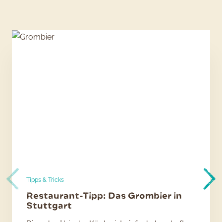
Tipps & Tricks
Restaurant-Tipp: Das Grombier in
Stuttgart