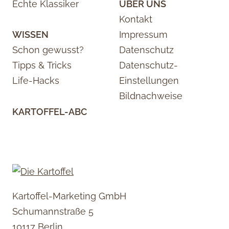
Echte Klassiker
ÜBER UNS
Kontakt
WISSEN
Impressum
Schon gewusst?
Datenschutz
Tipps & Tricks
Datenschutz-
Life-Hacks
Einstellungen
Bildnachweise
KARTOFFEL-ABC
Kartoffel-Marketing GmbH
Schumannstraße 5
10117 Berlin