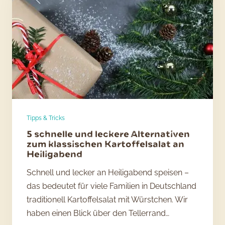
Glas
Tipps & Tricks
5 schnelle und leckere Alternativen
zum klassischen Kartoffelsalat an
Heiligabend
Schnell und lecker an Heiligabend speisen –
das bedeutet für viele Familien in Deutschland
traditionell Kartoffelsalat mit Würstchen. Wir
haben einen Blick über den Tellerrand…