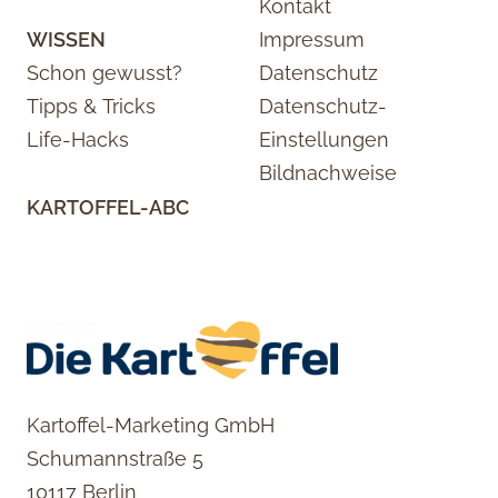
Kontakt
WISSEN
Impressum
Schon gewusst?
Datenschutz
Tipps & Tricks
Datenschutz-
Life-Hacks
Einstellungen
Bildnachweise
KARTOFFEL-ABC
Kartoffel-Marketing GmbH
Schumannstraße 5
10117 Berlin