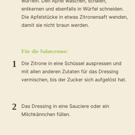
würfeln. Den Apfel waschen, schälen,
entkernen und ebenfalls in Würfel schneiden.
Die Apfelstücke in etwas Zitronensaft wenden,
damit sie nicht braun werden.
Für die Salatcreme:
Die Zitrone in eine Schüssel auspressen und
mit allen anderen Zutaten für das Dressing
vermischen, bis der Zucker sich aufgelöst hat.
Das Dressing in eine Sauciere oder ein
Milchkännchen füllen.