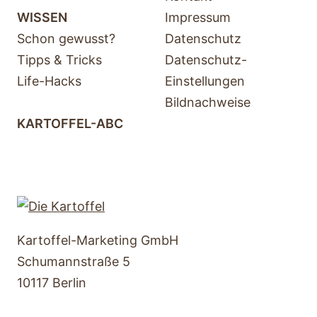
WISSEN
Impressum
Schon gewusst?
Datenschutz
Tipps & Tricks
Datenschutz-
Life-Hacks
Einstellungen
Bildnachweise
KARTOFFEL-ABC
Kartoffel-Marketing GmbH
Schumannstraße 5
10117 Berlin