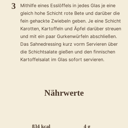
Mithilfe eines Esslöffels in jedes Glas je eine
gleich hohe Schicht rote Bete und darüber die
fein gehackte Zwiebeln geben. Je eine Schicht
Karotten, Kartoffeln und Äpfel darüber streuen
und mit ein paar Gurkenwürfeln abschließen.
Das Sahnedressing kurz vorm Servieren über
die Schichtsalate gießen und den finnischen
Kartoffelsalat im Glas sofort servieren.
für
Nährwerte
das
Rezept
Finnischer
834 kcal
4 g