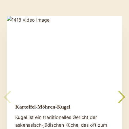
Kartoffel-Möhren-Kugel
Kugel ist ein traditionelles Gericht der
askenasisch-jüdischen Küche, das oft zum