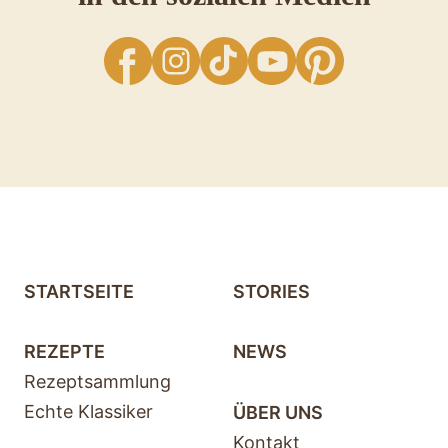
facebook
Instagram
TikTok
YouTube
Pinterest
STARTSEITE
STORIES
REZEPTE
NEWS
Rezeptsammlung
Echte Klassiker
ÜBER UNS
Kontakt