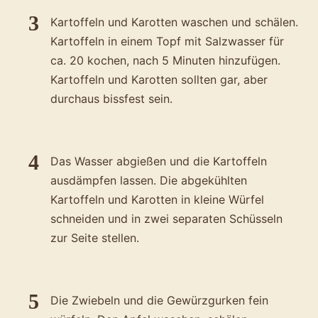
Kartoffeln und Karotten waschen und schälen.
Kartoffeln in einem Topf mit Salzwasser für
ca. 20 kochen, nach 5 Minuten hinzufügen.
Kartoffeln und Karotten sollten gar, aber
durchaus bissfest sein.
Das Wasser abgießen und die Kartoffeln
ausdämpfen lassen. Die abgekühlten
Kartoffeln und Karotten in kleine Würfel
schneiden und in zwei separaten Schüsseln
zur Seite stellen.
Die Zwiebeln und die Gewürzgurken fein