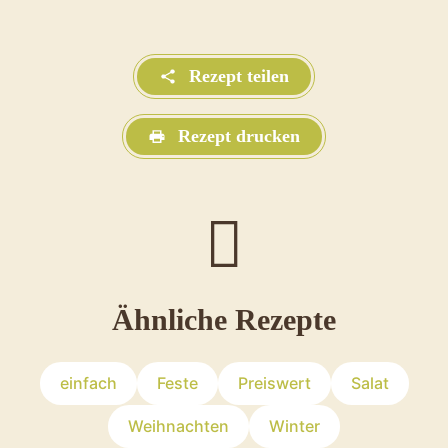
Rezept teilen
Rezept drucken
Ähnliche Rezepte
einfach
Feste
Preiswert
Salat
Weihnachten
Winter