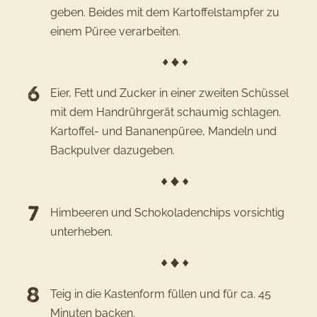
geben. Beides mit dem Kartoffelstampfer zu
einem Püree verarbeiten.
Eier, Fett und Zucker in einer zweiten Schüssel
mit dem Handrührgerät schaumig schlagen.
Kartoffel- und Bananenpüree, Mandeln und
Backpulver dazugeben.
Himbeeren und Schokoladenchips vorsichtig
unterheben.
Teig in die Kastenform füllen und für ca. 45
Minuten backen.