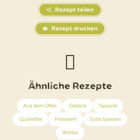
Rezept teilen
Rezept drucken
Ähnliche Rezepte
Aus dem Ofen
Gebäck
Gesund
Glutenfrei
Preiswert
Süße Speisen
Winter