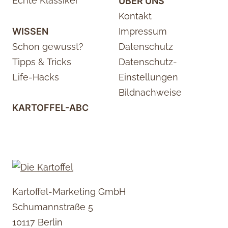
Echte Klassiker
ÜBER UNS
Kontakt
WISSEN
Impressum
Schon gewusst?
Datenschutz
Tipps & Tricks
Datenschutz-
Life-Hacks
Einstellungen
Bildnachweise
KARTOFFEL-ABC
Kartoffel-Marketing GmbH
Schumannstraße 5
10117 Berlin