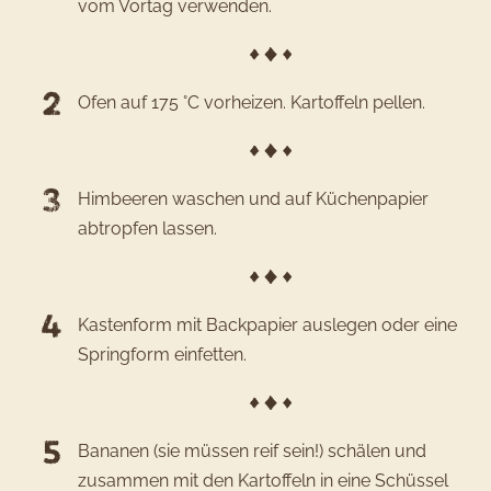
Schokol
vom Vortag verwenden.
Tropfen
Ofen auf 175 °C vorheizen. Kartoffeln pellen.
Himbeeren waschen und auf Küchenpapier
abtropfen lassen.
Kastenform mit Backpapier auslegen oder eine
Springform einfetten.
Bananen (sie müssen reif sein!) schälen und
zusammen mit den Kartoffeln in eine Schüssel