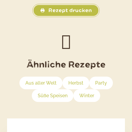
Rezept drucken
Ähnliche Rezepte
Aus aller Welt
Herbst
Party
Süße Speisen
Winter