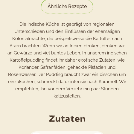
Ähnliche Rezepte
Die indische Küche ist geprägt von regionalen
Unterschieden und den Einflüssen der ehemaligen
Kolonialmächte, die beispielsweise die Kartoffel nach
Asien brachten. Wenn wir an Indien denken, denken wir
an Gewürze und viel buntes Leben. In unserem indischen
Kartoffelpudding findet ihr daher exotische Zutaten, wie
Koriander, Safranfäden, gehackte Pistazien und
Rosenwasser. Der Pudding braucht zwar ein bisschen um
einzukochen, schmeckt dafür intensiv nach Karamell. Wir
empfehlen, ihn vor dem Verzehr ein paar Stunden
kaltzustellen.
für
Zutaten
das