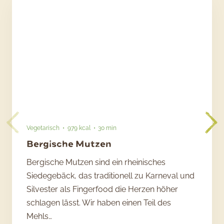
Vegetarisch
979 kcal
30 min
Bergische Mutzen
Bergische Mutzen sind ein rheinisches
Siedegebäck, das traditionell zu Karneval und
Silvester als Fingerfood die Herzen höher
schlagen lässt. Wir haben einen Teil des
Mehls…