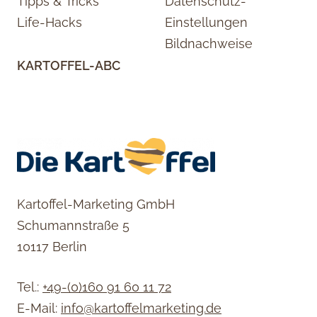
Tipps & Tricks
Datenschutz-
Life-Hacks
Einstellungen
Bildnachweise
KARTOFFEL-ABC
Kartoffel-Marketing GmbH
Schumannstraße 5
10117 Berlin
Tel.:
+49-(0)160 91 60 11 72
E-Mail:
info@kartoffelmarketing.de