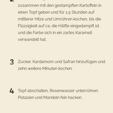
zusammen mit den gestampften Kartoffeln in
einen Topf geben und für 1,5 Stunden auf
mittlerer Hitze und Umrühren kochen, bis die
Flüssigkeit auf ca. die Hälfte eingedampft ist
und die Farbe sich in ein zartes Karamell
verwandelt hat.
Zucker, Kardamom und Safran hinzufügen und
zehn weitere Minuten kochen.
Topf abschalten, Rosenwasser unterrühren.
Pistazien und Mandeln fein hacken.