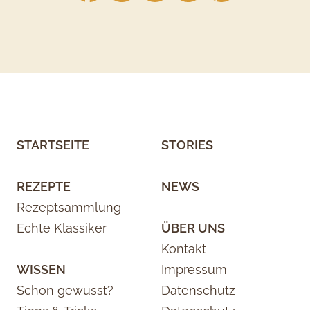
STARTSEITE
STORIES
REZEPTE
NEWS
Rezeptsammlung
Echte Klassiker
ÜBER UNS
Kontakt
WISSEN
Impressum
Schon gewusst?
Datenschutz