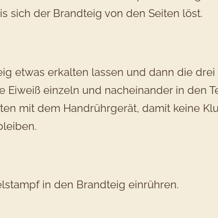
bis sich der Brandteig von den Seiten löst.
ig etwas erkalten lassen und dann die drei
e Eiweiß einzeln und nacheinander in den T
ten mit dem Handrührgerät, damit keine K
leiben.
elstampf in den Brandteig einrühren.