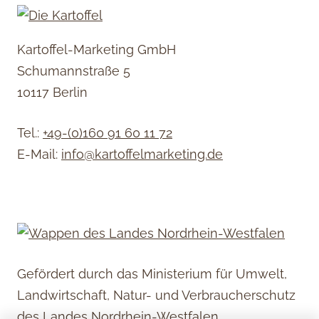
Kartoffel-Marketing GmbH
Schumannstraße 5
10117 Berlin
Tel.:
+49-(0)160 91 60 11 72
E-Mail:
info@kartoffelmarketing.de
Gefördert durch das Ministerium für Umwelt,
Landwirtschaft, Natur- und Verbraucherschutz
des Landes Nordrhein-Westfalen.