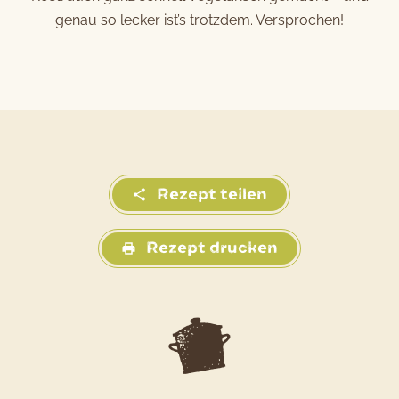
genau so lecker ist’s trotzdem. Versprochen!
Rezept teilen
Rezept drucken