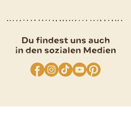
Du findest uns auch
in den sozialen Medien
facebook
Instagram
TikTok
YouTube
Pinterest