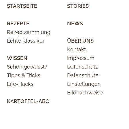
STARTSEITE
STORIES
REZEPTE
NEWS
Rezeptsammlung
Echte Klassiker
ÜBER UNS
Kontakt
WISSEN
Impressum
Schon gewusst?
Datenschutz
Tipps & Tricks
Datenschutz-
Life-Hacks
Einstellungen
Bildnachweise
KARTOFFEL-ABC