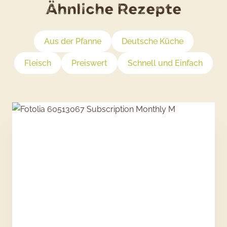
Ähnliche Rezepte
Aus der Pfanne
Deutsche Küche
Fleisch
Preiswert
Schnell und Einfach