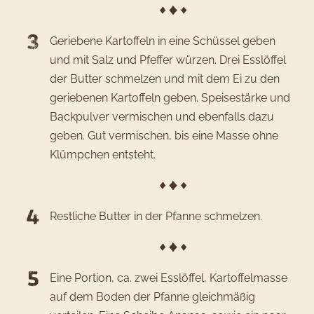
Geriebene Kartoffeln in eine Schüssel geben
und mit Salz und Pfeffer würzen. Drei Esslöffel
der Butter schmelzen und mit dem Ei zu den
geriebenen Kartoffeln geben. Speisestärke und
Backpulver vermischen und ebenfalls dazu
geben. Gut vermischen, bis eine Masse ohne
Klümpchen entsteht.
Restliche Butter in der Pfanne schmelzen.
Eine Portion, ca. zwei Esslöffel, Kartoffelmasse
auf dem Boden der Pfanne gleichmäßig