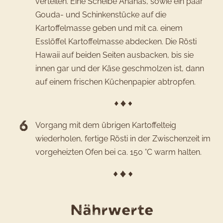
verteilen. Eine Scheibe Ananas, sowie ein paar
Gouda- und Schinkenstücke auf die
Kartoffelmasse geben und mit ca. einem
Esslöffel Kartoffelmasse abdecken. Die Rösti
Hawaii auf beiden Seiten ausbacken, bis sie
innen gar und der Käse geschmolzen ist, dann
auf einem frischen Küchenpapier abtropfen.
Vorgang mit dem übrigen Kartoffelteig
wiederholen, fertige Rösti in der Zwischenzeit im
vorgeheizten Ofen bei ca. 150 °C warm halten.
für
Nährwerte