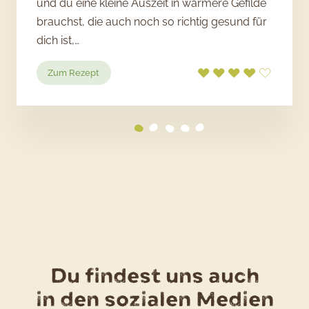
und du eine kleine Auszeit in wärmere Gefilde
brauchst, die auch noch so richtig gesund für
dich ist,…
:
Zum Rezept
Mediterraner
Kartoffelauflauf
Du findest uns auch
in den sozialen Medien