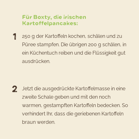
Rezepts
Boxty
Für Boxty, die irischen
–
Kartoffelpancakes:
irische
250 g der Kartoffeln kochen, schälen und zu
Kartoffe
Püree stampfen. Die übrigen 200 g schälen, in
Pancake
ein Küchentuch reiben und die Flüssigkeit gut
ausdrücken.
Jetzt die ausgedrückte Kartoffelmasse in eine
zweite Schale geben und mit den noch
warmen, gestampften Kartoffeln bedecken. So
verhindert Ihr, dass die geriebenen Kartoffeln
braun werden.