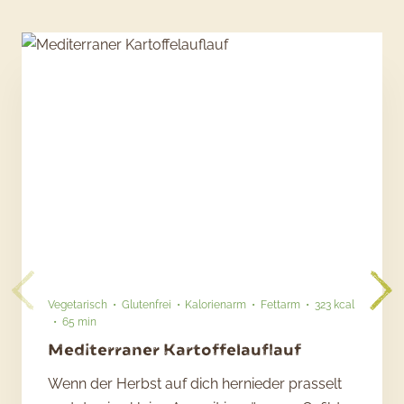
Vegetarisch
Glutenfrei
Kalorienarm
Fettarm
323 kcal
65 min
Mediterraner Kartoffelauflauf
Wenn der Herbst auf dich hernieder prasselt