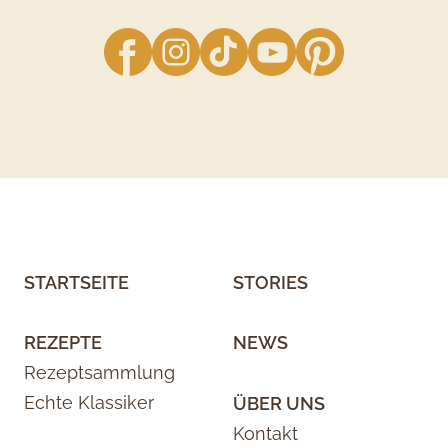
facebook
Instagram
TikTok
YouTube
Pinterest
STARTSEITE
STORIES
REZEPTE
NEWS
Rezeptsammlung
Echte Klassiker
ÜBER UNS
Kontakt