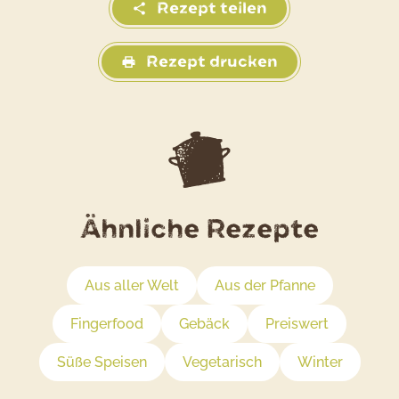
Rezept teilen
Rezept drucken
Ähnliche Rezepte
Aus aller Welt
Aus der Pfanne
Fingerfood
Gebäck
Preiswert
Süße Speisen
Vegetarisch
Winter