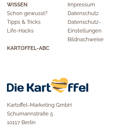
WISSEN
Impressum
Schon gewusst?
Datenschutz
Tipps & Tricks
Datenschutz-
Life-Hacks
Einstellungen
Bildnachweise
KARTOFFEL-ABC
Kartoffel-Marketing GmbH
Schumannstraße 5
10117 Berlin