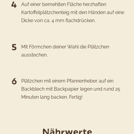
Auf einer bemehlten Fläche herzhaften
Kartoffelplätzchenteig mit den Händen auf eine
Dicke von ca. 4 mm flachdrücken.
Mit Förmchen deiner Wahl die Plätzchen
ausstechen.
Plätzchen mit einem Pfannenheber auf ein
Backblech mit Backpapier legen und rund 25
Minuten lang backen. Fertig!
für
Nährwerte