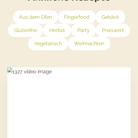
Aus dem Ofen
Fingerfood
Gebäck
Glutenfrei
Herbst
Party
Preiswert
Vegetarisch
Weihnachten