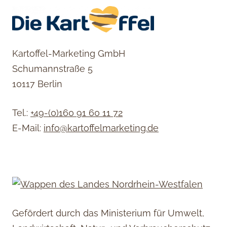
Kartoffel-Marketing GmbH
Schumannstraße 5
10117 Berlin
Tel.:
+49-(0)160 91 60 11 72
E-Mail:
info@kartoffelmarketing.de
Gefördert durch das Ministerium für Umwelt,