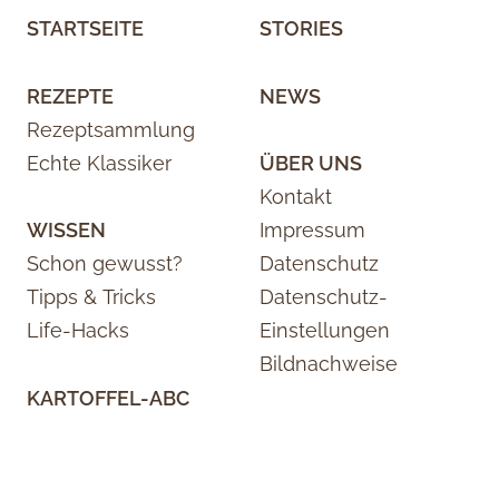
STARTSEITE
STORIES
REZEPTE
NEWS
Rezeptsammlung
Echte Klassiker
ÜBER UNS
Kontakt
WISSEN
Impressum
Schon gewusst?
Datenschutz
Tipps & Tricks
Datenschutz-
Life-Hacks
Einstellungen
Bildnachweise
KARTOFFEL-ABC