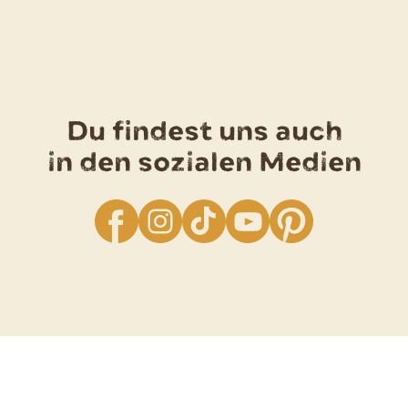
Du findest uns auch
in den sozialen Medien
facebook
Instagram
TikTok
YouTube
Pinterest