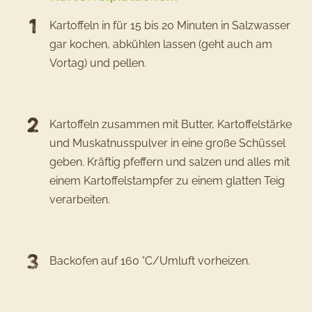
Kartoffeln in für 15 bis 20 Minuten in Salzwasser
gar kochen, abkühlen lassen (geht auch am
Vortag) und pellen.
Kartoffeln zusammen mit Butter, Kartoffelstärke
und Muskatnusspulver in eine große Schüssel
geben. Kräftig pfeffern und salzen und alles mit
einem Kartoffelstampfer zu einem glatten Teig
verarbeiten.
Backofen auf 160 °C/Umluft vorheizen.