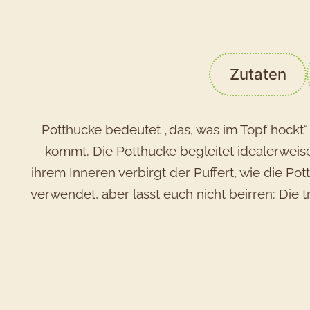
Zutaten
Potthucke bedeutet „das, was im Topf hockt“
kommt. Die Potthucke begleitet idealerweise
ihrem Inneren verbirgt der Puffert, wie die P
verwendet, aber lasst euch nicht beirren: Di