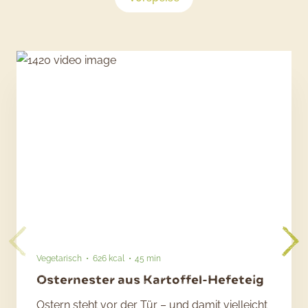
Vegetarisch
626 kcal
45 min
Osternester aus Kartoffel-Hefeteig
Ostern steht vor der Tür – und damit vielleicht