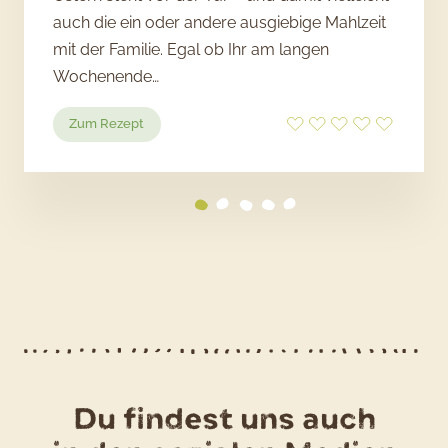
auch die ein oder andere ausgiebige Mahlzeit
mit der Familie. Egal ob Ihr am langen
Wochenende…
:
Zum Rezept
Osternester
aus
Kartoffel-
Hefeteig
Du findest uns auch