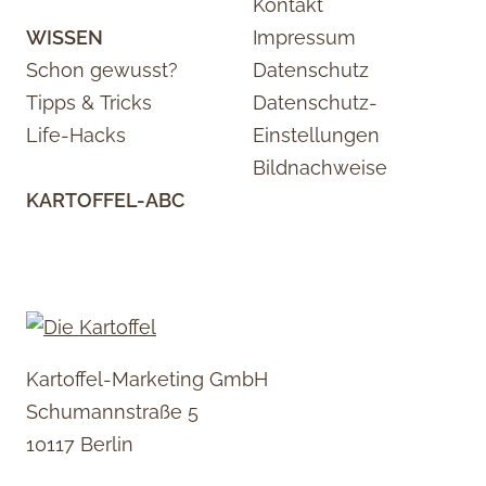
Kontakt
WISSEN
Impressum
Schon gewusst?
Datenschutz
Tipps & Tricks
Datenschutz-
Life-Hacks
Einstellungen
Bildnachweise
KARTOFFEL-ABC
Kartoffel-Marketing GmbH
Schumannstraße 5
10117 Berlin