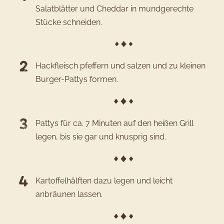
Salatblätter und Cheddar in mundgerechte
Stücke schneiden.
Hackfleisch pfeffern und salzen und zu kleinen
Burger-Pattys formen.
Pattys für ca. 7 Minuten auf den heißen Grill
legen, bis sie gar und knusprig sind.
Kartoffelhälften dazu legen und leicht
anbräunen lassen.