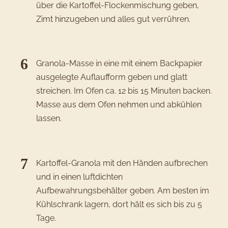
über die Kartoffel-Flockenmischung geben,
Zimt hinzugeben und alles gut verrühren.
Granola-Masse in eine mit einem Backpapier
ausgelegte Auflaufform geben und glatt
streichen. Im Ofen ca. 12 bis 15 Minuten backen.
Masse aus dem Ofen nehmen und abkühlen
lassen.
Kartoffel-Granola mit den Händen aufbrechen
und in einen luftdichten
Aufbewahrungsbehälter geben. Am besten im
Kühlschrank lagern, dort hält es sich bis zu 5
Tage.