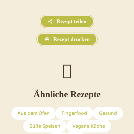
Rezept teilen
Rezept drucken
Ähnliche Rezepte
Aus dem Ofen
Fingerfood
Gesund
Süße Speisen
Vegane Küche