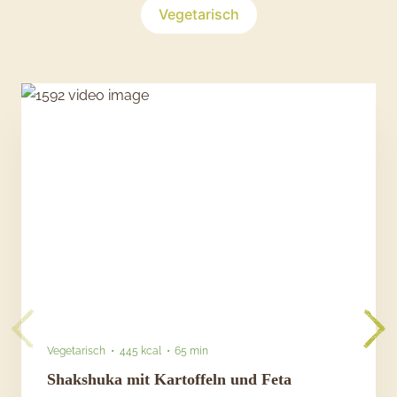
Vegetarisch
Vegetarisch
445 kcal
65 min
Shakshuka mit Kartoffeln und Feta