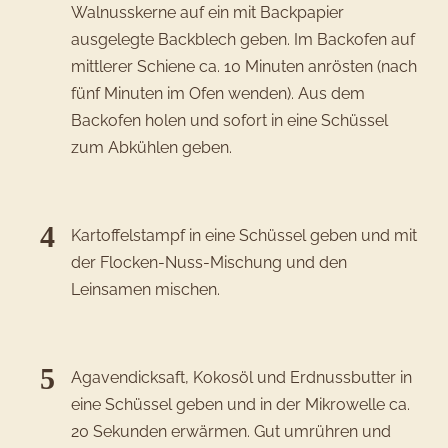
Walnusskerne auf ein mit Backpapier
ausgelegte Backblech geben. Im Backofen auf
mittlerer Schiene ca. 10 Minuten anrösten (nach
fünf Minuten im Ofen wenden). Aus dem
Backofen holen und sofort in eine Schüssel
zum Abkühlen geben.
Kartoffelstampf in eine Schüssel geben und mit
der Flocken-Nuss-Mischung und den
Leinsamen mischen.
Agavendicksaft, Kokosöl und Erdnussbutter in
eine Schüssel geben und in der Mikrowelle ca.
20 Sekunden erwärmen. Gut umrühren und