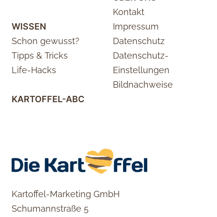
Kontakt
WISSEN
Impressum
Schon gewusst?
Datenschutz
Tipps & Tricks
Datenschutz-
Life-Hacks
Einstellungen
Bildnachweise
KARTOFFEL-ABC
Kartoffel-Marketing GmbH
Schumannstraße 5