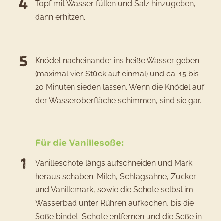
Topf mit Wasser füllen und Salz hinzugeben,
dann erhitzen.
Knödel nacheinander ins heiße Wasser geben
(maximal vier Stück auf einmal) und ca. 15 bis
20 Minuten sieden lassen. Wenn die Knödel auf
der Wasseroberfläche schimmen, sind sie gar.
Für die Vanillesoße:
Vanilleschote längs aufschneiden und Mark
heraus schaben. Milch, Schlagsahne, Zucker
und Vanillemark, sowie die Schote selbst im
Wasserbad unter Rühren aufkochen, bis die
Soße bindet. Schote entfernen und die Soße in