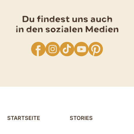
Du findest uns auch
in den sozialen Medien
facebook
Instagram
TikTok
YouTube
Pinterest
STARTSEITE
STORIES