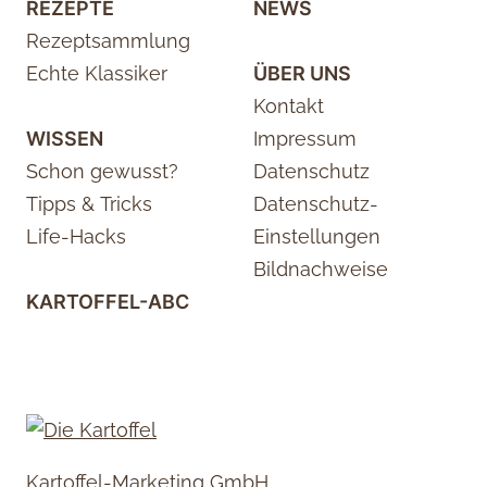
REZEPTE
NEWS
Rezeptsammlung
Echte Klassiker
ÜBER UNS
Kontakt
WISSEN
Impressum
Schon gewusst?
Datenschutz
Tipps & Tricks
Datenschutz-
Life-Hacks
Einstellungen
Bildnachweise
KARTOFFEL-ABC
Kartoffel-Marketing GmbH