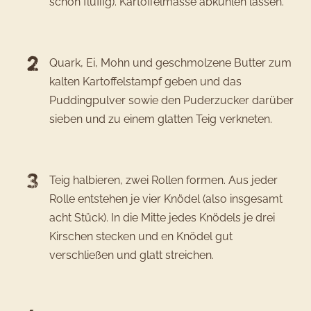
schön fluffig). Kartoffelmasse abkühlen lassen.
Quark, Ei, Mohn und geschmolzene Butter zum
kalten Kartoffelstampf geben und das
Puddingpulver sowie den Puderzucker darüber
sieben und zu einem glatten Teig verkneten.
Teig halbieren, zwei Rollen formen. Aus jeder
Rolle entstehen je vier Knödel (also insgesamt
acht Stück). In die Mitte jedes Knödels je drei
Kirschen stecken und en Knödel gut
verschließen und glatt streichen.