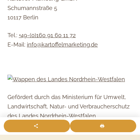
Schumannstraße 5
10117 Berlin
Tel.:
+49-(0)160 91 60 11 72
E-Mail:
info@kartoffelmarketing.de
Gefördert durch das Ministerium für Umwelt,
Landwirtschaft, Natur- und Verbraucherschutz
des Landes Nordrhein-Westfalen.