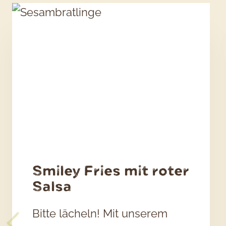
Smiley Fries mit roter
Salsa
Bitte lächeln! Mit unserem