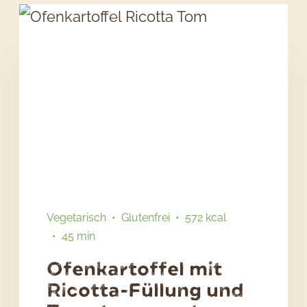
Vegetarisch
Glutenfrei
572 kcal
45 min
Ofenkartoffel mit
Ricotta-Füllung und