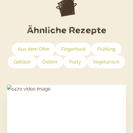
Ähnliche Rezepte
Aus dem Ofen
Fingerfood
Frühling
Gebäck
Ostern
Party
Vegetarisch