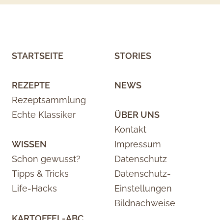
STARTSEITE
STORIES
REZEPTE
NEWS
Rezeptsammlung
Echte Klassiker
ÜBER UNS
Kontakt
WISSEN
Impressum
Schon gewusst?
Datenschutz
Tipps & Tricks
Datenschutz-
Life-Hacks
Einstellungen
Bildnachweise
KARTOFFEL-ABC