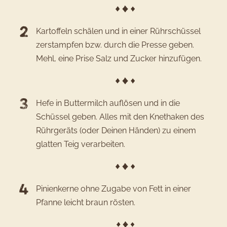
Kartoffeln schälen und in einer Rührschüssel
zerstampfen bzw. durch die Presse geben.
Mehl, eine Prise Salz und Zucker hinzufügen.
Hefe in Buttermilch auflösen und in die
Schüssel geben. Alles mit den Knethaken des
Rührgeräts (oder Deinen Händen) zu einem
glatten Teig verarbeiten.
Pinienkerne ohne Zugabe von Fett in einer
Pfanne leicht braun rösten.