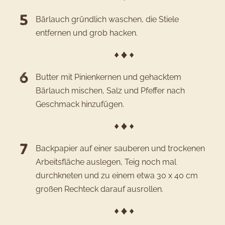
Bärlauch gründlich waschen, die Stiele
entfernen und grob hacken.
Butter mit Pinienkernen und gehacktem
Bärlauch mischen, Salz und Pfeffer nach
Geschmack hinzufügen.
Backpapier auf einer sauberen und trockenen
Arbeitsfläche auslegen, Teig noch mal
durchkneten und zu einem etwa 30 x 40 cm
großen Rechteck darauf ausrollen.