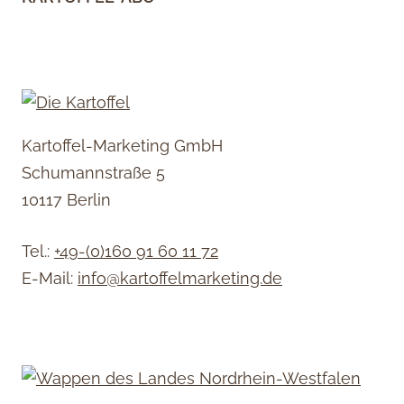
Kartoffel-Marketing GmbH
Schumannstraße 5
10117 Berlin
Tel.:
+49-(0)160 91 60 11 72
E-Mail:
info@kartoffelmarketing.de