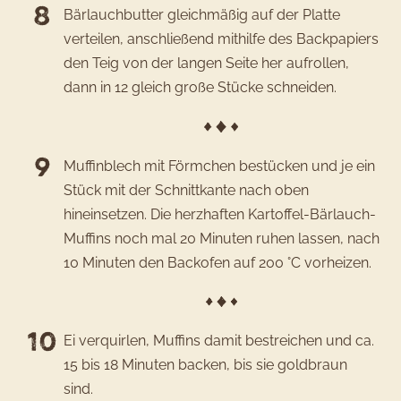
Bärlauchbutter gleichmäßig auf der Platte
verteilen, anschließend mithilfe des Backpapiers
den Teig von der langen Seite her aufrollen,
dann in 12 gleich große Stücke schneiden.
Muffinblech mit Förmchen bestücken und je ein
Stück mit der Schnittkante nach oben
hineinsetzen. Die herzhaften Kartoffel-Bärlauch-
Muffins noch mal 20 Minuten ruhen lassen, nach
10 Minuten den Backofen auf 200 °C vorheizen.
Ei verquirlen, Muffins damit bestreichen und ca.
15 bis 18 Minuten backen, bis sie goldbraun
sind.