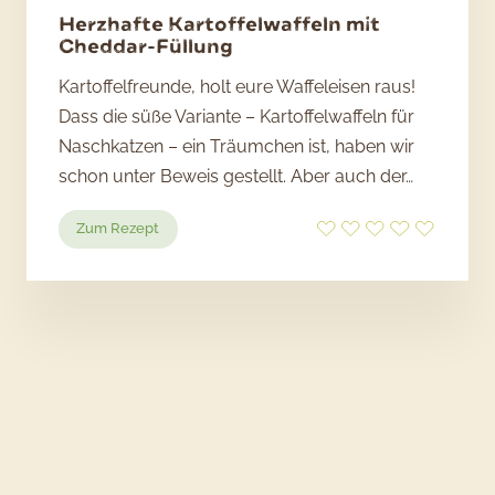
Herzhafte Kartoffelwaffeln mit
Cheddar-Füllung
Kartoffelfreunde, holt eure Waffeleisen raus!
Dass die süße Variante – Kartoffelwaffeln für
Naschkatzen – ein Träumchen ist, haben wir
schon unter Beweis gestellt. Aber auch der…
:
Zum Rezept
Herzhafte
Kartoffelwaffeln
mit
Cheddar-
Füllung