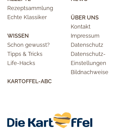
Rezeptsammlung
Echte Klassiker
ÜBER UNS
Kontakt
WISSEN
Impressum
Schon gewusst?
Datenschutz
Tipps & Tricks
Datenschutz-
Life-Hacks
Einstellungen
Bildnachweise
KARTOFFEL-ABC