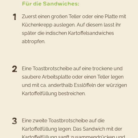
Für die Sandwiches:
Zuerst einen großen Teller oder eine Platte mit
Küchenkrepp auslegen. Auf diesem lasst ihr
später die indischen Kartoffelsandwiches
abtropfen.
Eine Toastbrotscheibe auf eine trockene und
saubere Arbeitsplatte oder einen Teller legen
und mit ca. anderthalb Esslöffeln der würzigen
Kartoffelfüllung bestreichen.
Eine zweite Toastbrotscheibe auf die
Kartoffelfüllung legen. Das Sandwich mit der
Kartoffelfüllung sanft zusammendrücken und