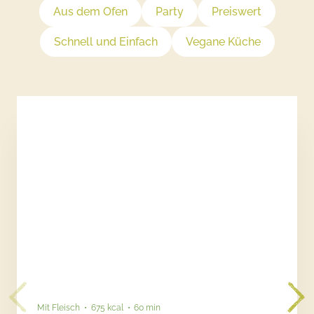
Aus dem Ofen
Party
Preiswert
Schnell und Einfach
Vegane Küche
Mit Fleisch
675 kcal
60 min