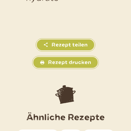
Rezept teilen
Rezept drucken
Ähnliche Rezepte