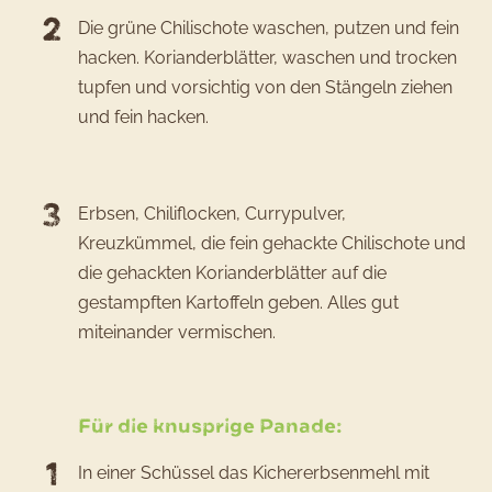
Die grüne Chilischote waschen, putzen und fein
hacken. Korianderblätter, waschen und trocken
tupfen und vorsichtig von den Stängeln ziehen
und fein hacken.
Erbsen, Chiliflocken, Currypulver,
Kreuzkümmel, die fein gehackte Chilischote und
die gehackten Korianderblätter auf die
gestampften Kartoffeln geben. Alles gut
miteinander vermischen.
Für die knusprige Panade:
In einer Schüssel das Kichererbsenmehl mit