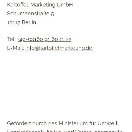
Kartoffel-Marketing GmbH
Schumannstraße 5
10117 Berlin
Tel.:
+49-(0)160 91 60 11 72
E-Mail:
info@kartoffelmarketing.de
Gefördert durch das Ministerium für Umwelt,