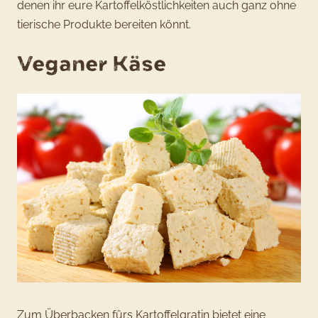
denen ihr eure Kartoffelköstlichkeiten auch ganz ohne
tierische Produkte bereiten könnt.
Veganer Käse
Zum Überbacken fürs Kartoffelgratin bietet eine