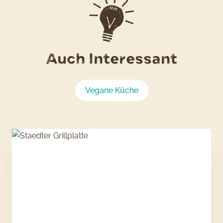
Auch Interessant
Vegane Küche