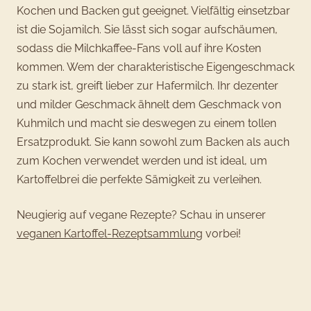
Kochen und Backen gut geeignet. Vielfältig einsetzbar
ist die Sojamilch. Sie lässt sich sogar aufschäumen,
sodass die Milchkaffee-Fans voll auf ihre Kosten
kommen. Wem der charakteristische Eigengeschmack
zu stark ist, greift lieber zur Hafermilch. Ihr dezenter
und milder Geschmack ähnelt dem Geschmack von
Kuhmilch und macht sie deswegen zu einem tollen
Ersatzprodukt. Sie kann sowohl zum Backen als auch
zum Kochen verwendet werden und ist ideal, um
Kartoffelbrei die perfekte Sämigkeit zu verleihen.
Neugierig auf vegane Rezepte? Schau in unserer
veganen Kartoffel-Rezeptsammlung
vorbei!