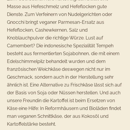
Masse aus Hefeschmelz und Hefeflocken gute
Dienste. Zum Verfeinern von Nudelgerichten oder
Gnocchi bringt veganer Parmesan-Ersatz aus
Hefeflocken, Cashewkernen, Salz und
Knoblauchpulver die richtige Würze. Lust auf
Camembert? Die indonesische Spezialität Tempeh
besteht aus fermentierten Sojabohnen, die mit einem
Edelschimmelpilz behandelt wurden und dem
französischen Weichkäse deswegen nicht nur im
Geschmack, sondern auch in der Herstellung sehr
ähnlich ist. Eine Alternative zu Frischkäse lässt sich auf
der Basis von Soja oder Nüssen herstellen. Und auch
unsere Freundin die Kartoffel ist beim Ersetzen von
Käse eine Hilfe: In Reformhäusern und Bioläden findet
man veganen Schnittkäse, der aus Kokosöl und
Kartoffelstärke besteht.