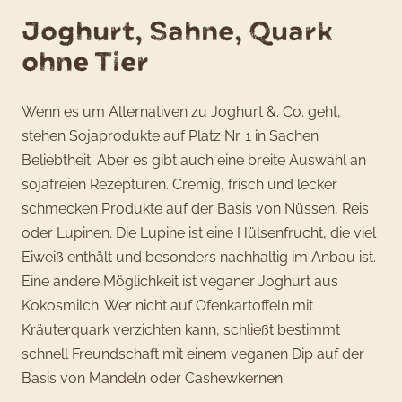
Joghurt, Sahne, Quark
ohne Tier
Wenn es um Alternativen zu Joghurt &. Co. geht,
stehen Sojaprodukte auf Platz Nr. 1 in Sachen
Beliebtheit. Aber es gibt auch eine breite Auswahl an
sojafreien Rezepturen. Cremig, frisch und lecker
schmecken Produkte auf der Basis von Nüssen, Reis
oder Lupinen. Die Lupine ist eine Hülsenfrucht, die viel
Eiweiß enthält und besonders nachhaltig im Anbau ist.
Eine andere Möglichkeit ist veganer Joghurt aus
Kokosmilch. Wer nicht auf Ofenkartoffeln mit
Kräuterquark verzichten kann, schließt bestimmt
schnell Freundschaft mit einem veganen Dip auf der
Basis von Mandeln oder Cashewkernen.