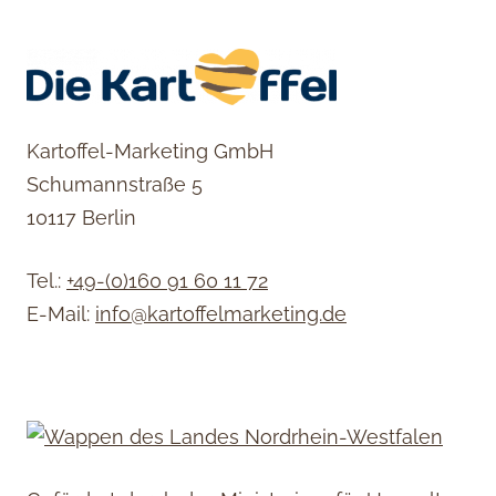
Kartoffel-Marketing GmbH
Schumannstraße 5
10117 Berlin
Tel.:
+49-(0)160 91 60 11 72
E-Mail:
info@kartoffelmarketing.de