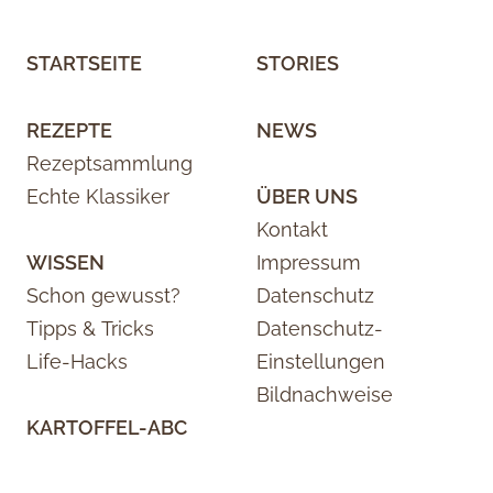
STARTSEITE
STORIES
REZEPTE
NEWS
Rezeptsammlung
Echte Klassiker
ÜBER UNS
Kontakt
WISSEN
Impressum
Schon gewusst?
Datenschutz
Tipps & Tricks
Datenschutz-
Life-Hacks
Einstellungen
Bildnachweise
KARTOFFEL-ABC