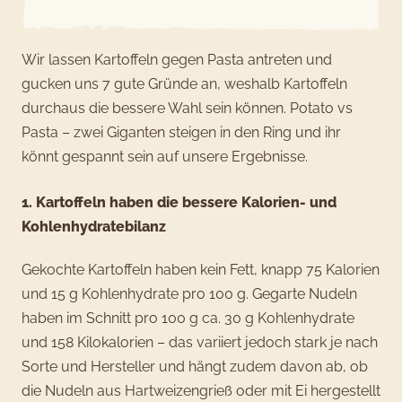
Wir lassen Kartoffeln gegen Pasta antreten und
gucken uns 7 gute Gründe an, weshalb Kartoffeln
durchaus die bessere Wahl sein können. Potato vs
Pasta – zwei Giganten steigen in den Ring und ihr
könnt gespannt sein auf unsere Ergebnisse.
1. Kartoffeln haben die bessere Kalorien- und
Kohlenhydratebilanz
Gekochte Kartoffeln haben kein Fett, knapp 75 Kalorien
und 15 g Kohlenhydrate pro 100 g. Gegarte Nudeln
haben im Schnitt pro 100 g ca. 30 g Kohlenhydrate
und 158 Kilokalorien – das variiert jedoch stark je nach
Sorte und Hersteller und hängt zudem davon ab, ob
die Nudeln aus Hartweizengrieß oder mit Ei hergestellt