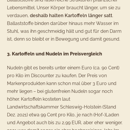
Lebensmittel. Unser Körper braucht länger, um sie zu
verdauen,
deshalb halten Kartoffeln länger satt
.
Ballaststoffe binden darüber hinaus mehr Wasser im
Stuhl, was ihn geschmeidig hält und gut für den Darm
ist, denn so bleibt er in Bewegung und damit gesund.
3. Kartoffeln und Nudeln im Preisvergleich
Nudeln gibt es bereits unter einem Euro (ca. 90 Cent)
pro Kilo im Discounter zu kaufen. Der Preis von
Markenprodukten kann schon mal über 3 Euro und
mehr liegen – bei glutenfreien Nudeln sogar noch
höher. Kartoffeln kosteten laut
Landwirtschaftskammer Schleswig-Holstein (Stand
Dez. 2021) etwa 99 Cent pro Kilo, je nach (Hof-)Laden
und Angebot auch bis zu 2,99 EUR, aber eher weniger.