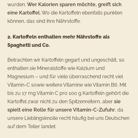
wurden.
Wer Kalorien sparen möchte, greift sich
eine Kartoffel.
Wo die Kartoffeln ebenfalls punkten
können, das sind ihre Nährstoffe.
2. Kartoffeln enthalten mehr Nährstoffe als
Spaghetti und Co.
Betrachten wir Kartoffeln gegart und ungeschält, so
enthalten sie Mineralstoffe wie Kalzium und
Magnesium – und für viele überraschend recht viel
Vitamin-C sowie weitere Vitamine wie Vitamin B6. Mit
bis zu 17 mg Vitamin C pro 100 g Kartoffeln gehört die
Kartoffel zwar nicht zu den Spitzenreitern, aber
sie
spielt eine Rolle für unsere Vitamin-C-Zufuhr
, da
unsere Lieblingsknolle recht häufig bei uns Deutschen
auf dem Teller landet.