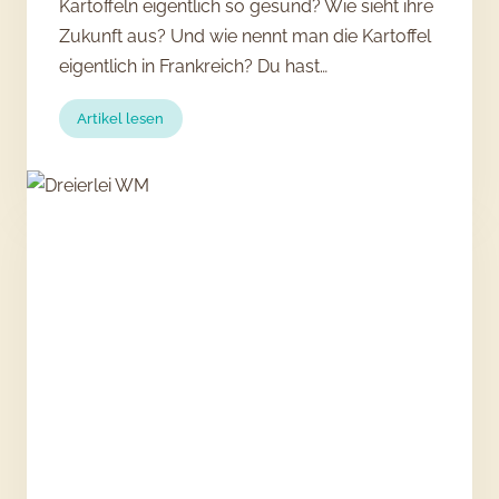
Kartoffeln eigentlich so gesund? Wie sieht ihre
Zukunft aus? Und wie nennt man die Kartoffel
eigentlich in Frankreich? Du hast…
:
Artikel lesen
Wissen