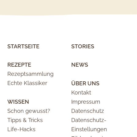
STARTSEITE
STORIES
REZEPTE
NEWS
Rezeptsammlung
Echte Klassiker
ÜBER UNS
Kontakt
WISSEN
Impressum
Schon gewusst?
Datenschutz
Tipps & Tricks
Datenschutz-
Life-Hacks
Einstellungen