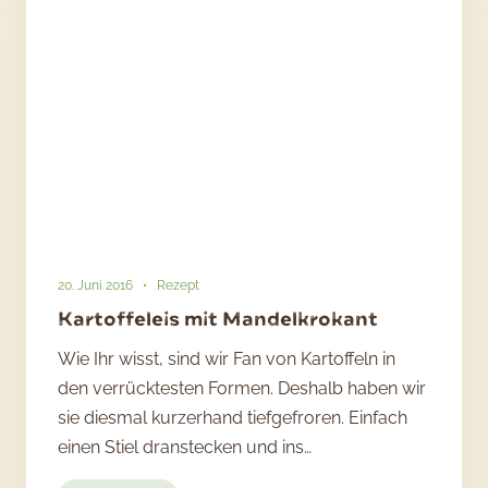
20. Juni 2016
•
Rezept
Kartoffeleis mit Mandelkrokant
Wie Ihr wisst, sind wir Fan von Kartoffeln in
den verrücktesten Formen. Deshalb haben wir
sie diesmal kurzerhand tiefgefroren. Einfach
einen Stiel dranstecken und ins…