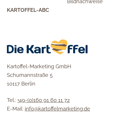
Bildnachweise
KARTOFFEL-ABC
Kartoffel-Marketing GmbH
Schumannstraße 5
10117 Berlin
Tel.:
+49-(0)160 91 60 11 72
E-Mail:
info@kartoffelmarketing.de