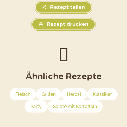
Rezept teilen
Rezept drucken
Ähnliche Rezepte
Fleisch
Grillen
Herbst
Klassiker
Party
Salate mit Kartoffeln