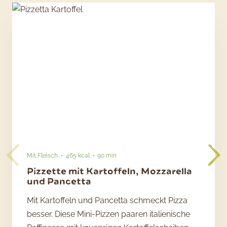
Mit Fleisch
465 kcal
90 min
Pizzette mit Kartoffeln, Mozzarella
und Pancetta
Mit Kartoffeln und Pancetta schmeckt Pizza
besser. Diese Mini-Pizzen paaren italienische