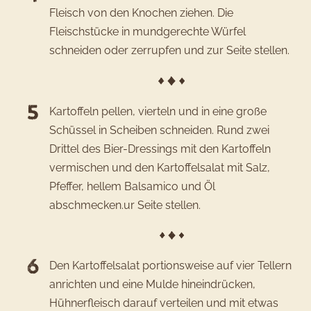
Fleisch von den Knochen ziehen. Die
Fleischstücke in mundgerechte Würfel
schneiden oder zerrupfen und zur Seite stellen.
Kartoffeln pellen, vierteln und in eine große
Schüssel in Scheiben schneiden. Rund zwei
Drittel des Bier-Dressings mit den Kartoffeln
vermischen und den Kartoffelsalat mit Salz,
Pfeffer, hellem Balsamico und Öl
abschmecken.ur Seite stellen.
Den Kartoffelsalat portionsweise auf vier Tellern
anrichten und eine Mulde hineindrücken,
Hühnerfleisch darauf verteilen und mit etwas