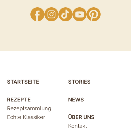
facebook
Instagram
TikTok
YouTube
Pinterest
STARTSEITE
STORIES
REZEPTE
NEWS
Rezeptsammlung
Echte Klassiker
ÜBER UNS
Kontakt