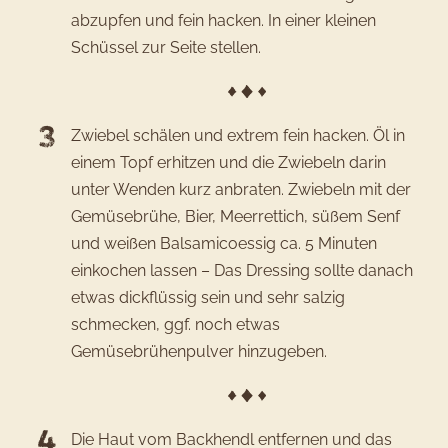
abzupfen und fein hacken. In einer kleinen
Schüssel zur Seite stellen.
Zwiebel schälen und extrem fein hacken. Öl in
einem Topf erhitzen und die Zwiebeln darin
unter Wenden kurz anbraten. Zwiebeln mit der
Gemüsebrühe, Bier, Meerrettich, süßem Senf
und weißen Balsamicoessig ca. 5 Minuten
einkochen lassen – Das Dressing sollte danach
etwas dickflüssig sein und sehr salzig
schmecken, ggf. noch etwas
Gemüsebrühenpulver hinzugeben.
Die Haut vom Backhendl entfernen und das