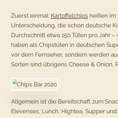
Zuerst einmal:
Kartoffelchips
heißen im 
Unterscheidung, die schon deutsche Kin
Durchschnitt etwa 150 Tüten pro Jahr – 
haben als Chipstüten in deutschen Supe
vor dem Fernseher, sondern werden auc
Sorten sind übrigens Cheese & Onion, 
Allgemein ist die Bereitschaft zum Snack
Elevenses, Lunch, Hightea, Supper und