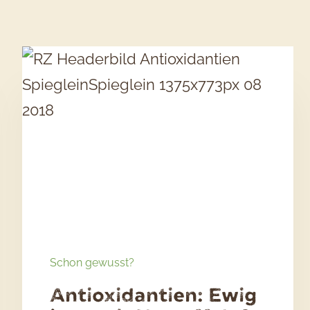
Schon gewusst?
Antioxidantien: Ewig