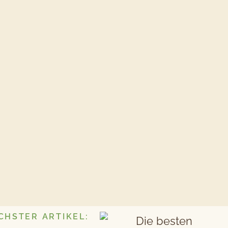
CHSTER ARTIKEL: