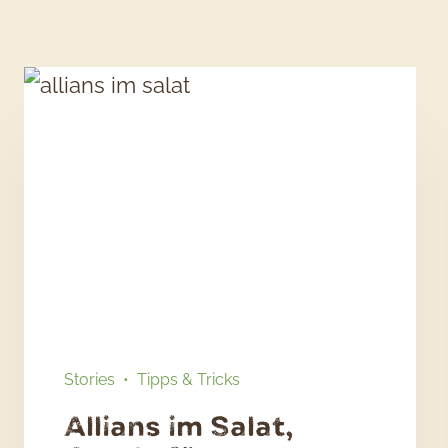
Stories
•
Tipps & Tricks
Allians im Salat,