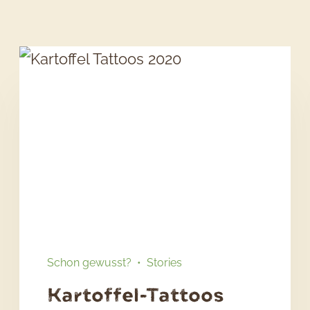
Schon gewusst?
•
Stories
Kartoffel-Tattoos