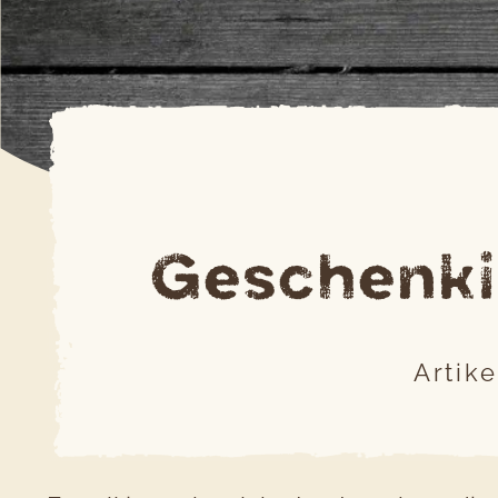
Geschenki
Artik