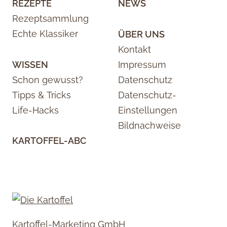
REZEPTE
NEWS
Rezeptsammlung
Echte Klassiker
ÜBER UNS
Kontakt
WISSEN
Impressum
Schon gewusst?
Datenschutz
Tipps & Tricks
Datenschutz-
Life-Hacks
Einstellungen
Bildnachweise
KARTOFFEL-ABC
Kartoffel-Marketing GmbH