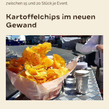
zwischen 15 und 20 Stück je Event.
Kartoffelchips im neuen
Gewand