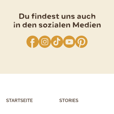
Du findest uns auch
in den sozialen Medien
facebook
Instagram
TikTok
YouTube
Pinterest
STARTSEITE
STORIES