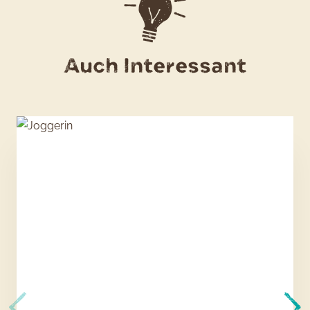
Auch Interessant