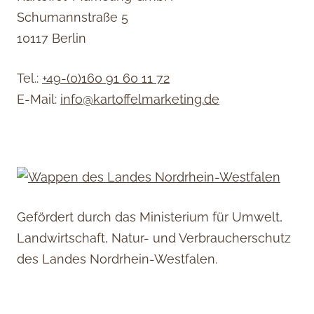
Schumannstraße 5
10117 Berlin
Tel.:
+49-(0)160 91 60 11 72
E-Mail:
info@kartoffelmarketing.de
Gefördert durch das Ministerium für Umwelt,
Landwirtschaft, Natur- und Verbraucherschutz
des Landes Nordrhein-Westfalen.