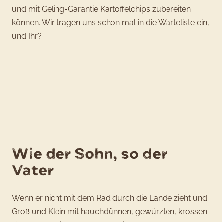
und mit Geling-Garantie Kartoffelchips zubereiten
können. Wir tragen uns schon mal in die Warteliste ein,
und Ihr?
Wie der Sohn, so der
Vater
Wenn er nicht mit dem Rad durch die Lande zieht und
Groß und Klein mit hauchdünnen, gewürzten, krossen