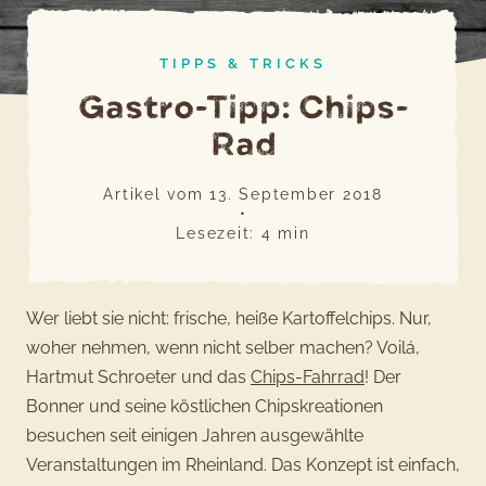
TIPPS & TRICKS
Gastro-Tipp: Chips-
Rad
Artikel vom
13. September 2018
•
Lesezeit:
4
min
Wer liebt sie nicht: frische, heiße Kartoffelchips. Nur,
woher nehmen, wenn nicht selber machen? Voilá,
Hartmut Schroeter und das
Chips-Fahrrad
! Der
Bonner und seine köstlichen Chipskreationen
besuchen seit einigen Jahren ausgewählte
Veranstaltungen im Rheinland. Das Konzept ist einfach,