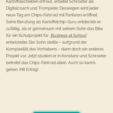
Kartoffelscheiben erfreut, arbeitet Schroeter als
Digitalcoach und Trompeter. Deswegen wird jeder
neue Tag am Chips-Fahrrad mit Fanfaren eröffnet.
Seine Berufung als Kartoffelchip-Guru entdeckte er
zufällig, als er gemeinsam mit seinem Sohn das Bike
für ein Schulprojekt für „
Business at School
“
entwickelte. Der Sohn stellte – aufgrund der
Komplexität des Vorhabens – dann doch ein anderes
Projekt vor. Jetzt studiert er in Konstanz und Schroeter
betreibt das Chips-Fahrrad allein. Auch so kann’s
gehen. Mit Erfolg!