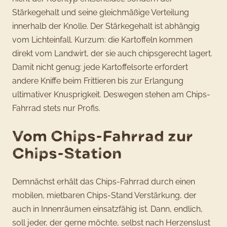
Stärkegehalt und seine gleichmäßige Verteilung
innerhalb der Knolle. Der Stärkegehalt ist abhängig
vom Lichteinfall. Kurzum: die Kartoffeln kommen
direkt vom Landwirt, der sie auch chipsgerecht lagert.
Damit nicht genug: jede Kartoffelsorte erfordert
andere Kniffe beim Frittieren bis zur Erlangung
ultimativer Knusprigkeit. Deswegen stehen am Chips-
Fahrrad stets nur Profis.
Vom Chips-Fahrrad zur
Chips-Station
Demnächst erhält das Chips-Fahrrad durch einen
mobilen, mietbaren Chips-Stand Verstärkung, der
auch in Innenräumen einsatzfähig ist. Dann, endlich,
soll jeder, der gerne möchte, selbst nach Herzenslust