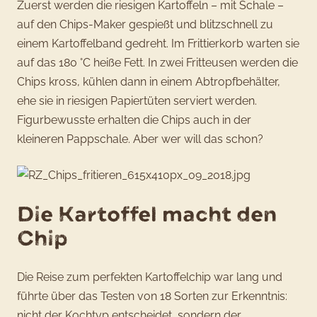
Zuerst werden die riesigen Kartoffeln – mit Schale –
auf den Chips-Maker gespießt und blitzschnell zu
einem Kartoffelband gedreht. Im Frittierkorb warten sie
auf das 180 °C heiße Fett. In zwei Fritteusen werden die
Chips kross, kühlen dann in einem Abtropfbehälter,
ehe sie in riesigen Papiertüten serviert werden.
Figurbewusste erhalten die Chips auch in der
kleineren Pappschale. Aber wer will das schon?
Die Kartoffel macht den
Chip
Die Reise zum perfekten Kartoffelchip war lang und
führte über das Testen von 18 Sorten zur Erkenntnis:
nicht der Kochtyp entscheidet, sondern der