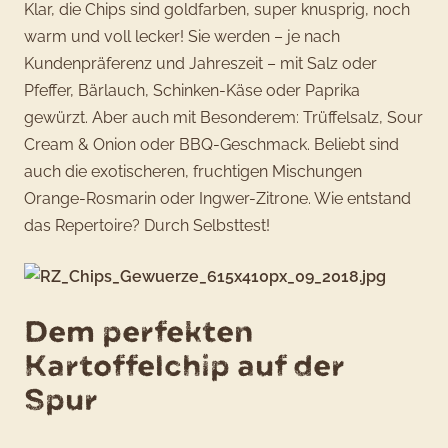
Klar, die Chips sind goldfarben, super knusprig, noch
warm und voll lecker! Sie werden – je nach
Kundenpräferenz und Jahreszeit – mit Salz oder
Pfeffer, Bärlauch, Schinken-Käse oder Paprika
gewürzt. Aber auch mit Besonderem: Trüffelsalz, Sour
Cream & Onion oder BBQ-Geschmack. Beliebt sind
auch die exotischeren, fruchtigen Mischungen
Orange-Rosmarin oder Ingwer-Zitrone. Wie entstand
das Repertoire? Durch Selbsttest!
Dem perfekten
Kartoffelchip auf der
Spur