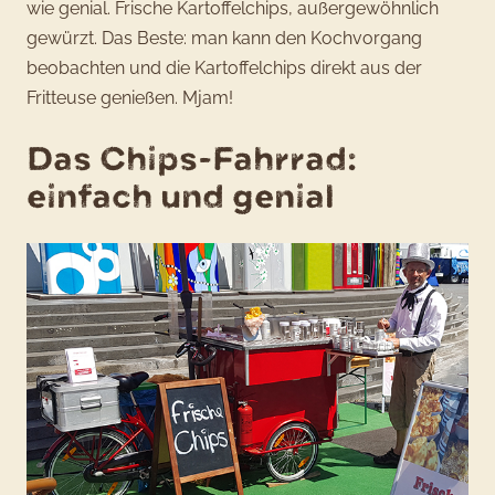
wie genial. Frische Kartoffelchips, außergewöhnlich
gewürzt. Das Beste: man kann den Kochvorgang
beobachten und die Kartoffelchips direkt aus der
Fritteuse genießen. Mjam!
Das Chips-Fahrrad:
einfach und genial