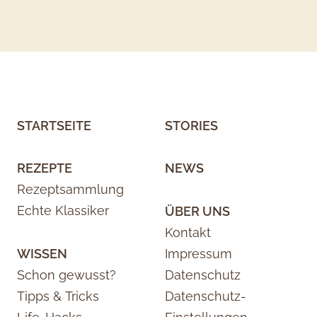
STARTSEITE
STORIES
REZEPTE
NEWS
Rezeptsammlung
Echte Klassiker
ÜBER UNS
Kontakt
WISSEN
Impressum
Schon gewusst?
Datenschutz
Tipps & Tricks
Datenschutz-