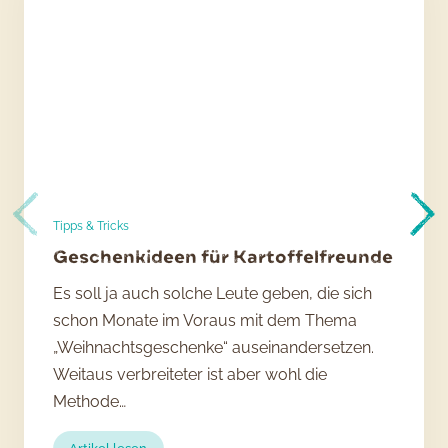
Tipps & Tricks
Geschenkideen für Kartoffelfreunde
Es soll ja auch solche Leute geben, die sich
schon Monate im Voraus mit dem Thema
„Weihnachtsgeschenke“ auseinandersetzen.
Weitaus verbreiteter ist aber wohl die
Methode…
: