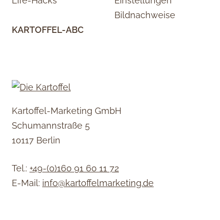
Life-Hacks
Einstellungen
Bildnachweise
KARTOFFEL-ABC
Kartoffel-Marketing GmbH
Schumannstraße 5
10117 Berlin
Tel.:
+49-(0)160 91 60 11 72
E-Mail:
info@kartoffelmarketing.de