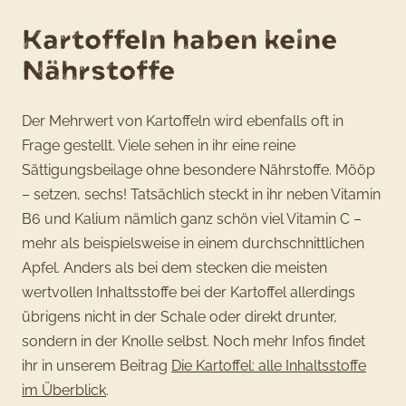
Kartoffeln haben keine
Nährstoffe
Der Mehrwert von Kartoffeln wird ebenfalls oft in
Frage gestellt. Viele sehen in ihr eine reine
Sättigungsbeilage ohne besondere Nährstoffe. Mööp
– setzen, sechs! Tatsächlich steckt in ihr neben Vitamin
B6 und Kalium nämlich ganz schön viel Vitamin C –
mehr als beispielsweise in einem durchschnittlichen
Apfel. Anders als bei dem stecken die meisten
wertvollen Inhaltsstoffe bei der Kartoffel allerdings
übrigens nicht in der Schale oder direkt drunter,
sondern in der Knolle selbst. Noch mehr Infos findet
ihr in unserem Beitrag
Die Kartoffel: alle Inhaltsstoffe
im Überblick
.