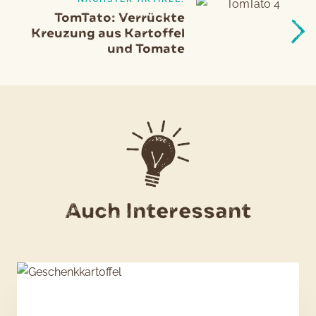
TomTato: Verrückte
Kreuzung aus Kartoffel
und Tomate
Auch Interessant