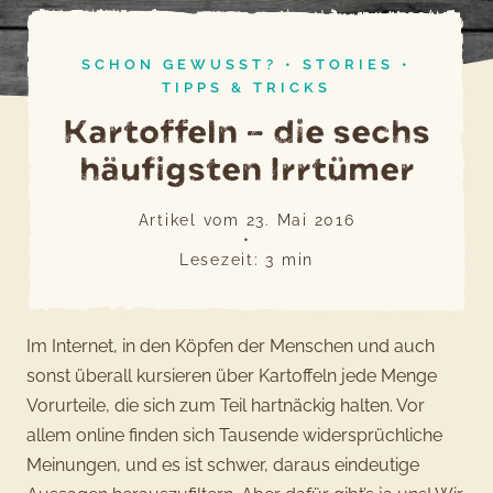
SCHON GEWUSST?
•
STORIES
•
TIPPS & TRICKS
Kartoffeln – die sechs
häufigsten Irrtümer
Artikel vom
23. Mai 2016
•
Lesezeit:
3
min
Im Internet, in den Köpfen der Menschen und auch
sonst überall kursieren über Kartoffeln jede Menge
Vorurteile, die sich zum Teil hartnäckig halten. Vor
allem online finden sich Tausende widersprüchliche
Meinungen, und es ist schwer, daraus eindeutige