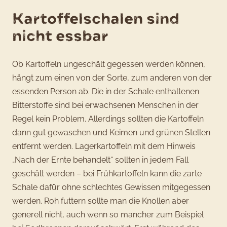
Kartoffelschalen sind
nicht essbar
Ob Kartoffeln ungeschält gegessen werden können,
hängt zum einen von der Sorte, zum anderen von der
essenden Person ab. Die in der Schale enthaltenen
Bitterstoffe sind bei erwachsenen Menschen in der
Regel kein Problem. Allerdings sollten die Kartoffeln
dann gut gewaschen und Keimen und grünen Stellen
entfernt werden. Lagerkartoffeln mit dem Hinweis
„Nach der Ernte behandelt“ sollten in jedem Fall
geschält werden – bei Frühkartoffeln kann die zarte
Schale dafür ohne schlechtes Gewissen mitgegessen
werden. Roh futtern sollte man die Knollen aber
generell nicht, auch wenn so mancher zum Beispiel