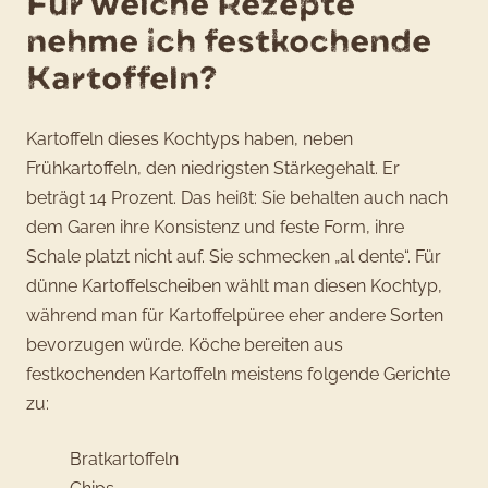
Für welche Rezepte
nehme ich festkochende
Kartoffeln?
Kartoffeln dieses Kochtyps haben, neben
Frühkartoffeln, den niedrigsten Stärkegehalt. Er
beträgt 14 Prozent. Das heißt: Sie behalten auch nach
dem Garen ihre Konsistenz und feste Form, ihre
Schale platzt nicht auf. Sie schmecken „al dente“. Für
dünne Kartoffelscheiben wählt man diesen Kochtyp,
während man für Kartoffelpüree eher andere Sorten
bevorzugen würde. Köche bereiten aus
festkochenden Kartoffeln meistens folgende Gerichte
zu:
Bratkartoffeln