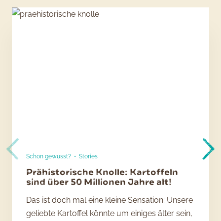
Schon gewusst?
•
Stories
Prähistorische Knolle: Kartoffeln
sind über 50 Millionen Jahre alt!
Das ist doch mal eine kleine Sensation: Unsere
geliebte Kartoffel könnte um einiges älter sein,