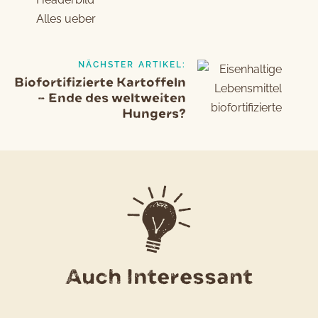
NÄCHSTER ARTIKEL:
Biofortifizierte Kartoffeln
– Ende des weltweiten
Hungers?
Auch Interessant