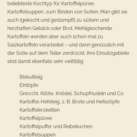
beliebteste Kochtyp für Kartoffelpüree,
Kartoffelsuppen, zum Binden von Soßen. Man gibt sie
auch (gekocht und gestampft) zu süßem und
herzhaften Gebäck oder Brot. Mehligkochende
Kartoffeln werden aber auch schon mal zu
Salzkartoffeln verarbeitet – und dann genüsslich mit
der Soße auf dem Teller zerdrückt. Ihre Einsatzgebiete
sind damit ebenfalls sehr vielfältig:
Biskuitteig
Eintöpfe
Gnocchi, Klöße, Knödel, Schupfnudeln und Co.
Kartoffel-Hefeteig, z. B. Brote und Hefezöpfe
Kartoffelkroketten
Kartoffelpüree
Kartoffelpuffer und Reibekuchen
Kartoffelsuppen