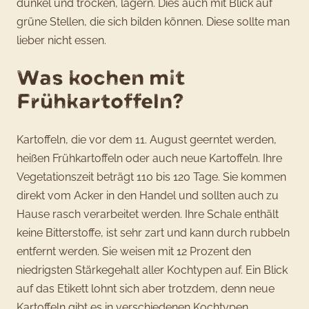
dunkel und trocken, lagern. Dies auch mit Blick auf
grüne Stellen, die sich bilden können. Diese sollte man
lieber nicht essen.
Was kochen mit
Frühkartoffeln?
Kartoffeln, die vor dem 11. August geerntet werden,
heißen Frühkartoffeln oder auch neue Kartoffeln. Ihre
Vegetationszeit beträgt 110 bis 120 Tage. Sie kommen
direkt vom Acker in den Handel und sollten auch zu
Hause rasch verarbeitet werden. Ihre Schale enthält
keine Bitterstoffe, ist sehr zart und kann durch rubbeln
entfernt werden. Sie weisen mit 12 Prozent den
niedrigsten Stärkegehalt aller Kochtypen auf. Ein Blick
auf das Etikett lohnt sich aber trotzdem, denn neue
Kartoffeln gibt es in verschiedenen Kochtypen.