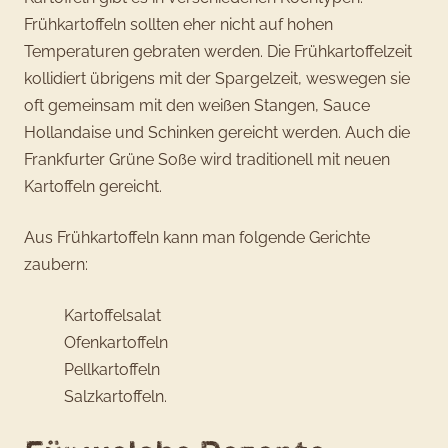
Frühkartoffeln sollten eher nicht auf hohen
Temperaturen gebraten werden. Die Frühkartoffelzeit
kollidiert übrigens mit der Spargelzeit, weswegen sie
oft gemeinsam mit den weißen Stangen, Sauce
Hollandaise und Schinken gereicht werden. Auch die
Frankfurter Grüne Soße wird traditionell mit neuen
Kartoffeln gereicht.
Aus Frühkartoffeln kann man folgende Gerichte
zaubern:
Kartoffelsalat
Ofenkartoffeln
Pellkartoffeln
Salzkartoffeln.