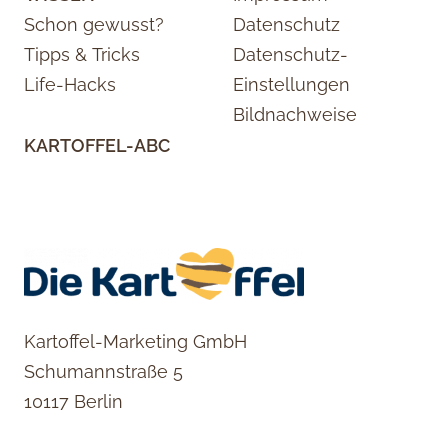
Schon gewusst?
Datenschutz
Tipps & Tricks
Datenschutz-
Life-Hacks
Einstellungen
Bildnachweise
KARTOFFEL-ABC
Kartoffel-Marketing GmbH
Schumannstraße 5
10117 Berlin