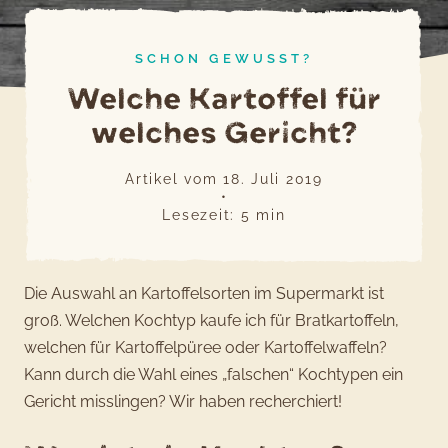
SCHON GEWUSST?
Welche Kartoffel für
welches Gericht?
Artikel vom
18. Juli 2019
•
Lesezeit:
5
min
Die Auswahl an Kartoffelsorten im Supermarkt ist
groß. Welchen Kochtyp kaufe ich für Bratkartoffeln,
welchen für Kartoffelpüree oder Kartoffelwaffeln?
Kann durch die Wahl eines „falschen“ Kochtypen ein
Gericht misslingen? Wir haben recherchiert!