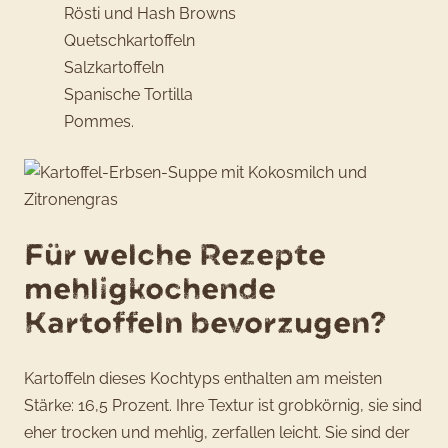
Rösti und Hash Browns
Quetschkartoffeln
Salzkartoffeln
Spanische Tortilla
Pommes.
Für welche Rezepte
mehligkochende
Kartoffeln bevorzugen?
Kartoffeln dieses Kochtyps enthalten am meisten
Stärke: 16,5 Prozent. Ihre Textur ist grobkörnig, sie sind
eher trocken und mehlig, zerfallen leicht. Sie sind der