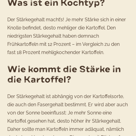
Was ist ein Kochtyp?
Der Stärkegehalt macht’s! Je mehr Stärke sich in einer
Knolle befindet, desto mehliger die Kartoffel. Den
niedrigsten Stärkegehalt haben demnach
Frühkartoffeln mit 12 Prozent – im Vergleich zu den
fast 18 Prozent mehligkochender Kartoffeln.
Wie kommt die Stärke in
die Kartoffel?
Der Stärkegehalt ist abhängig von der Kartoffelsorte,
die auch den Fasergehalt bestimmt. Er wird aber auch
von der Sonne beeinflusst: Je mehr Sonne eine
Kartoffel gesehen hat, desto höher ihr Stärkegehalt.
Daher sollte man Kartoffeln immer adäquat, nämlich