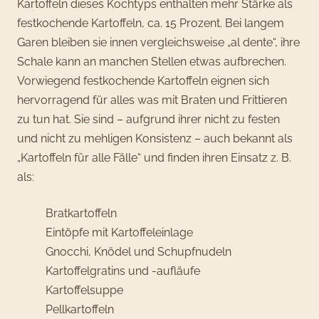
Kartoffeln dieses Kochtyps enthalten mehr Stärke als
festkochende Kartoffeln, ca. 15 Prozent. Bei langem
Garen bleiben sie innen vergleichsweise „al dente“, ihre
Schale kann an manchen Stellen etwas aufbrechen.
Vorwiegend festkochende Kartoffeln eignen sich
hervorragend für alles was mit Braten und Frittieren
zu tun hat. Sie sind – aufgrund ihrer nicht zu festen
und nicht zu mehligen Konsistenz – auch bekannt als
„Kartoffeln für alle Fälle“ und finden ihren Einsatz z. B.
als:
Bratkartoffeln
Eintöpfe mit Kartoffeleinlage
Gnocchi, Knödel und Schupfnudeln
Kartoffelgratins und -aufläufe
Kartoffelsuppe
Pellkartoffeln