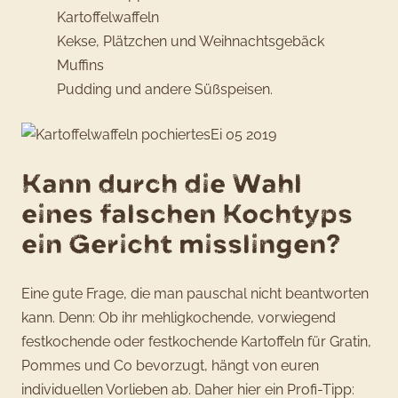
Kartoffelwaffeln
Kekse, Plätzchen und Weihnachtsgebäck
Muffins
Pudding und andere Süßspeisen.
Kann durch die Wahl
eines falschen Kochtyps
ein Gericht misslingen?
Eine gute Frage, die man pauschal nicht beantworten
kann. Denn: Ob ihr mehligkochende, vorwiegend
festkochende oder festkochende Kartoffeln für Gratin,
Pommes und Co bevorzugt, hängt von euren
individuellen Vorlieben ab. Daher hier ein Profi-Tipp: