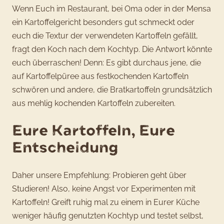
Wenn Euch im Restaurant, bei Oma oder in der Mensa
ein Kartoffelgericht besonders gut schmeckt oder
euch die Textur der verwendeten Kartoffeln gefällt,
fragt den Koch nach dem Kochtyp. Die Antwort könnte
euch überraschen! Denn: Es gibt durchaus jene, die
auf Kartoffelpüree aus festkochenden Kartoffeln
schwören und andere, die Bratkartoffeln grundsätzlich
aus mehlig kochenden Kartoffeln zubereiten.
Eure Kartoffeln, Eure
Entscheidung
Daher unsere Empfehlung: Probieren geht über
Studieren! Also, keine Angst vor Experimenten mit
Kartoffeln! Greift ruhig mal zu einem in Eurer Küche
weniger häufig genutzten Kochtyp und testet selbst,