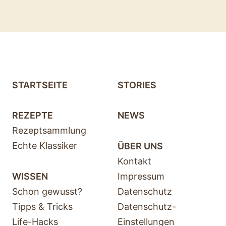
STARTSEITE
STORIES
REZEPTE
NEWS
Rezeptsammlung
Echte Klassiker
ÜBER UNS
Kontakt
WISSEN
Impressum
Schon gewusst?
Datenschutz
Tipps & Tricks
Datenschutz-
Life-Hacks
Einstellungen