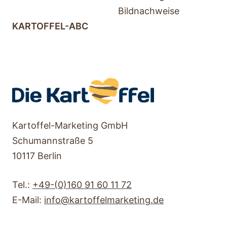
Bildnachweise
KARTOFFEL-ABC
Kartoffel-Marketing GmbH
Schumannstraße 5
10117 Berlin
Tel.:
+49-(0)160 91 60 11 72
E-Mail:
info@kartoffelmarketing.de