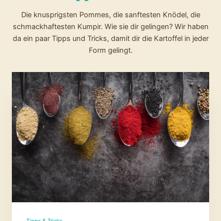
Die knusprigsten Pommes, die sanftesten Knödel, die
schmackhaftesten Kumpir. Wie sie dir gelingen? Wir haben
da ein paar Tipps und Tricks, damit dir die Kartoffel in jeder
Form gelingt.
Tipps & Tricks