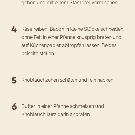
geben und mit einem Stampfer vermischen.
Käse reiben, Bacon in kleine Stücke schneiden,
ohne Fett in einer Pfanne knusprig braten und
auf Küchenpapier abtropfen lassen. Beides
beiseite stellen.
Knoblauchzehen schälen und fein hacken.
Butter in einer Pfanne schmelzen und
Knoblauch kurz darin anbraten.