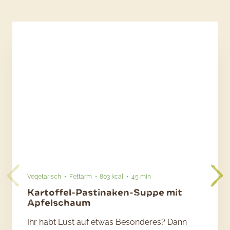
Vegetarisch
Fettarm
803 kcal
45 min
Kartoffel-Pastinaken-Suppe mit
Apfelschaum
Ihr habt Lust auf etwas Besonderes? Dann