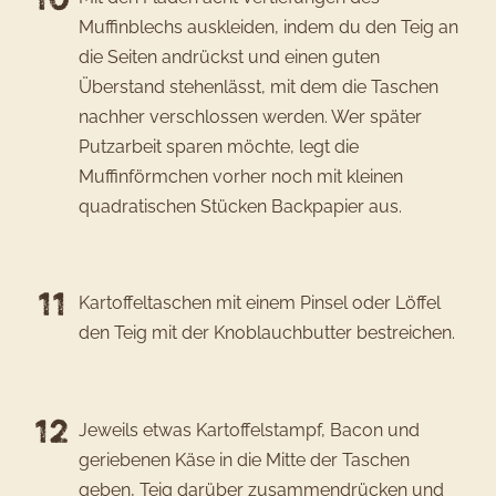
Muffinblechs auskleiden, indem du den Teig an
die Seiten andrückst und einen guten
Überstand stehenlässt, mit dem die Taschen
nachher verschlossen werden. Wer später
Putzarbeit sparen möchte, legt die
Muffinförmchen vorher noch mit kleinen
quadratischen Stücken Backpapier aus.
Kartoffeltaschen mit einem Pinsel oder Löffel
den Teig mit der Knoblauchbutter bestreichen.
Jeweils etwas Kartoffelstampf, Bacon und
geriebenen Käse in die Mitte der Taschen
geben, Teig darüber zusammendrücken und