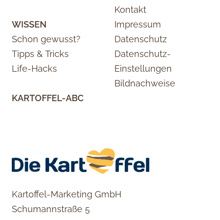
Kontakt
WISSEN
Impressum
Schon gewusst?
Datenschutz
Tipps & Tricks
Datenschutz-
Life-Hacks
Einstellungen
Bildnachweise
KARTOFFEL-ABC
Kartoffel-Marketing GmbH
Schumannstraße 5