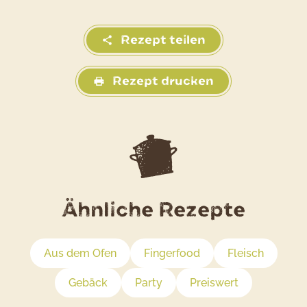
Rezept teilen
Rezept drucken
Ähnliche Rezepte
Aus dem Ofen
Fingerfood
Fleisch
Gebäck
Party
Preiswert