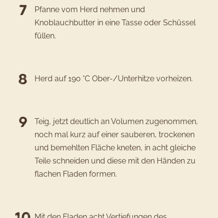
Pfanne vom Herd nehmen und
Knoblauchbutter in eine Tasse oder Schüssel
füllen.
Herd auf 190 °C Ober-/Unterhitze vorheizen.
Teig, jetzt deutlich an Volumen zugenommen,
noch mal kurz auf einer sauberen, trockenen
und bemehlten Fläche kneten, in acht gleiche
Teile schneiden und diese mit den Händen zu
flachen Fladen formen.
Mit den Fladen acht Vertiefungen des