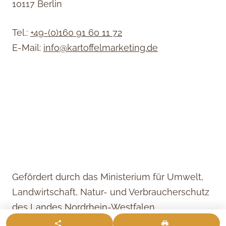
10117 Berlin
Tel.:
+49-(0)160 91 60 11 72
E-Mail:
info@kartoffelmarketing.de
Gefördert durch das Ministerium für Umwelt,
Landwirtschaft, Natur- und Verbraucherschutz
des Landes Nordrhein-Westfalen.