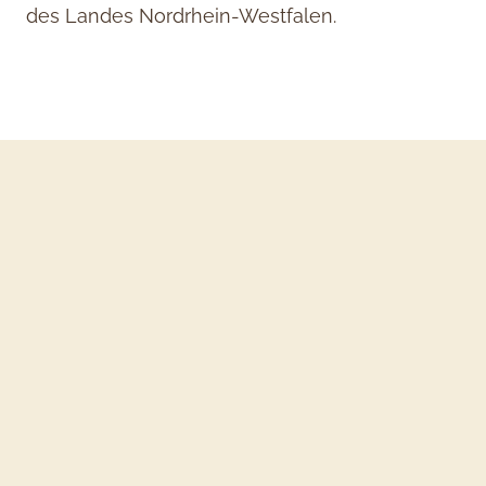
des Landes Nordrhein-Westfalen.