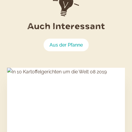
Auch Interessant
Aus der Pfanne