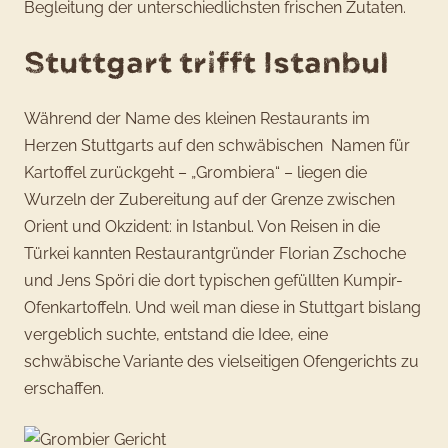
Begleitung der unterschiedlichsten frischen Zutaten.
Stuttgart trifft Istanbul
Während der Name des kleinen Restaurants im
Herzen Stuttgarts auf den schwäbischen Namen für
Kartoffel zurückgeht – „Grombiera“ – liegen die
Wurzeln der Zubereitung auf der Grenze zwischen
Orient und Okzident: in Istanbul. Von Reisen in die
Türkei kannten Restaurantgründer Florian Zschoche
und Jens Spöri die dort typischen gefüllten Kumpir-
Ofenkartoffeln. Und weil man diese in Stuttgart bislang
vergeblich suchte, entstand die Idee, eine
schwäbische Variante des vielseitigen Ofengerichts zu
erschaffen.