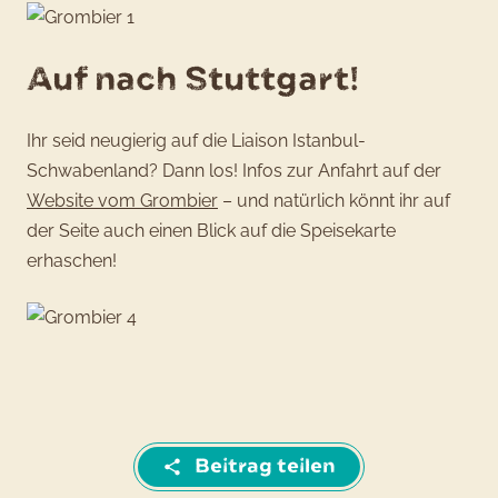
Auf nach Stuttgart!
Ihr seid neugierig auf die Liaison Istanbul-
Schwabenland? Dann los! Infos zur Anfahrt auf der
Website vom Grombier
– und natürlich könnt ihr auf
der Seite auch einen Blick auf die Speisekarte
erhaschen!
Beitrag teilen