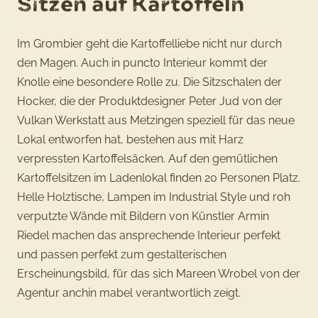
Sitzen auf Kartoffeln
Im Grombier geht die Kartoffelliebe nicht nur durch
den Magen. Auch in puncto Interieur kommt der
Knolle eine besondere Rolle zu. Die Sitzschalen der
Hocker, die der Produktdesigner Peter Jud von der
Vulkan Werkstatt aus Metzingen speziell für das neue
Lokal entworfen hat, bestehen aus mit Harz
verpressten Kartoffelsäcken. Auf den gemütlichen
Kartoffelsitzen im Ladenlokal finden 20 Personen Platz.
Helle Holztische, Lampen im Industrial Style und roh
verputzte Wände mit Bildern von Künstler Armin
Riedel machen das ansprechende Interieur perfekt
und passen perfekt zum gestalterischen
Erscheinungsbild, für das sich Mareen Wrobel von der
Agentur anchin mabel verantwortlich zeigt.