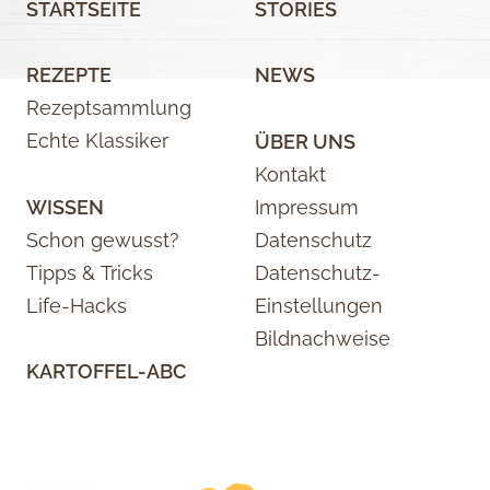
STARTSEITE
STORIES
REZEPTE
NEWS
Rezeptsammlung
Echte Klassiker
ÜBER UNS
Kontakt
WISSEN
Impressum
Schon gewusst?
Datenschutz
Tipps & Tricks
Datenschutz-
Life-Hacks
Einstellungen
Bildnachweise
KARTOFFEL-ABC