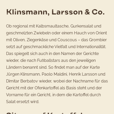
Klinsmann, Larsson & Co.
Ob regional mit Kalbsmaultasche, Gurkensalat und
geschmelzten Zwiebeln oder einem Hauch von Orient
mit Oliven, Ziegenkäse und Couscous – das Grombier
setzt auf geschmackliche Vielfalt und Internationalität.
Das spiegelt sich auch in den Namen der Gerichte
wieder, die nach Fußballstars aus den jeweiligen
Ländern benannt sind. So findet man auf der Karte
Jürgen Klinsmann, Paolo Maldini, Henrik Larsson und
Dimitar Berbatov wieder, wobei der Nachname für das
Gericht mit der Ofenkartoffel als Basis steht und der
Vorname für ein Gericht, in dem die Kartoffel durch
Salat ersetzt wird.