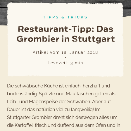
TIPPS & TRICKS
Restaurant-Tipp: Das
Grombier in Stuttgart
Artikel vom
18. Januar 2018
•
Lesezeit:
3
min
Die schwäbische Küche ist einfach, herzhaft und
bodenständig. Spätzle und Maultaschen gelten als
Leib- und Magenspeise der Schwaben. Aber auf
Dauer ist das natürlich viel zu langweilig! Im
Stuttgarter Grombier dreht sich deswegen alles um
die Kartoffel: frisch und duftend aus dem Ofen und in