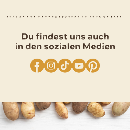
Du findest uns auch
in den sozialen Medien
facebook
Instagram
TikTok
YouTube
Pinterest