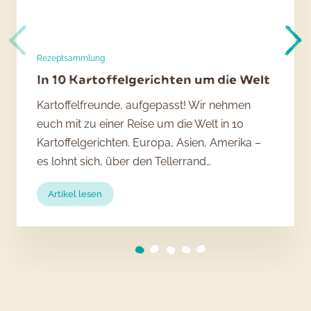
Rezeptsammlung
In 10 Kartoffelgerichten um die Welt
Kartoffelfreunde, aufgepasst! Wir nehmen
euch mit zu einer Reise um die Welt in 10
Kartoffelgerichten. Europa, Asien, Amerika –
es lohnt sich, über den Tellerrand…
:
Artikel lesen
In
10
Kartoffelgerichten
um
die
Welt