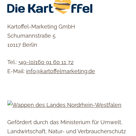
Kartoffel-Marketing GmbH
Schumannstraße 5
10117 Berlin
Tel.:
+49-(0)160 91 60 11 72
E-Mail:
info@kartoffelmarketing.de
Gefördert durch das Ministerium für Umwelt,
Landwirtschaft, Natur- und Verbraucherschutz