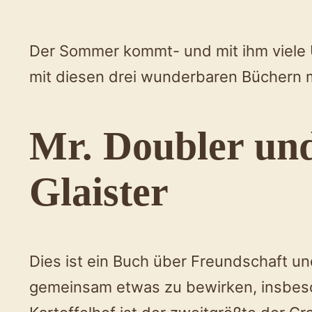
Der Sommer kommt- und mit ihm viele 
mit diesen drei wunderbaren Büchern mi
Mr. Doubler und
Glaister
Dies ist ein Buch über Freundschaft un
gemeinsam etwas zu bewirken, insbeson