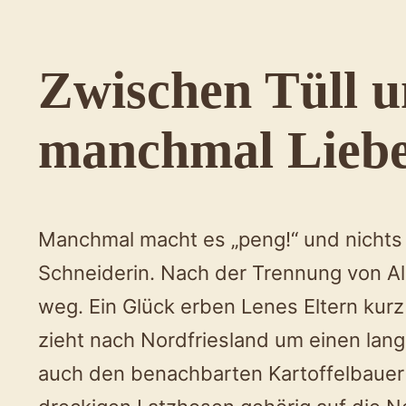
Zwischen Tüll u
manchmal Liebe
Manchmal macht es „peng!“ und nichts i
Schneiderin. Nach der Trennung von A
weg. Ein Glück erben Lenes Eltern kurz
zieht nach Nordfriesland um einen lang
auch den benachbarten Kartoffelbauer 