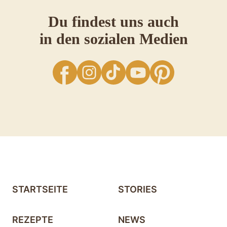
Du findest uns auch
in den sozialen Medien
facebook
Instagram
TikTok
YouTube
Pinterest
STARTSEITE
STORIES
REZEPTE
NEWS