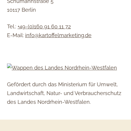
Schumannstraße 5
10117 Berlin
Tel.:
+49-(0)160 91 60 11 72
E-Mail:
info@kartoffelmarketing.de
Gefördert durch das Ministerium für Umwelt,
Landwirtschaft, Natur- und Verbraucherschutz
des Landes Nordrhein-Westfalen.