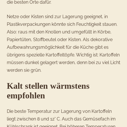
die besten Orte dafür.
Netze oder Kisten sind zur Lagerung geeignet, in
Plastikverpackungen könnte sich Feuchtigkeit stauen.
Also: raus mit den Knollen und umgefüllt in Körbe,
Papiertüten, Stoffbeutel oder Kisten. Als dekorative
Aufbewahrungsmöglichkeit für die Küche gibt es
übrigens spezielle Kartoffeltöpfe. Wichtig ist: Kartoffeln
müssen dunkel gelagert werden, denn bei zu viel Licht
werden sie grün.
Kalt stellen wärmstens
empfohlen
Die beste Temperatur zur Lagerung von Kartoffeln
liegt zwischen 8 und 12° C. Auch das Gemüsefach im
Kühlschrank ist geeignet. Bei höheren Temperaturen