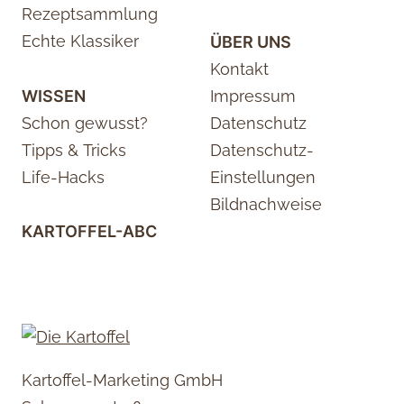
Rezeptsammlung
Echte Klassiker
ÜBER UNS
Kontakt
WISSEN
Impressum
Schon gewusst?
Datenschutz
Tipps & Tricks
Datenschutz-
Life-Hacks
Einstellungen
Bildnachweise
KARTOFFEL-ABC
Kartoffel-Marketing GmbH