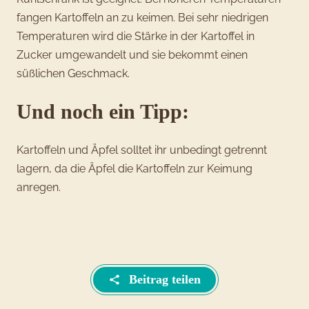
fangen Kartoffeln an zu keimen. Bei sehr niedrigen
Temperaturen wird die Stärke in der Kartoffel in
Zucker umgewandelt und sie bekommt einen
süßlichen Geschmack.
Und noch ein Tipp:
Kartoffeln und Äpfel solltet ihr unbedingt getrennt
lagern, da die Äpfel die Kartoffeln zur Keimung
anregen.
Beitrag teilen