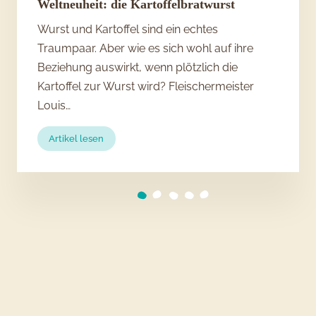
Weltneuheit: die Kartoffelbratwurst
Wurst und Kartoffel sind ein echtes
Traumpaar. Aber wie es sich wohl auf ihre
Beziehung auswirkt, wenn plötzlich die
Kartoffel zur Wurst wird? Fleischermeister
Louis…
:
Artikel lesen
Weltneuheit:
die
Kartoffelbratwurst