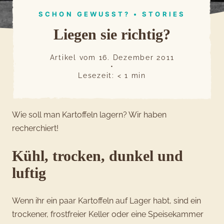
SCHON GEWUSST?
•
STORIES
Liegen sie richtig?
Artikel vom
16. Dezember 2011
•
Lesezeit:
< 1
min
Wie soll man Kartoffeln lagern? Wir haben
recherchiert!
Kühl, trocken, dunkel und
luftig
Wenn ihr ein paar Kartoffeln auf Lager habt, sind ein
trockener, frostfreier Keller oder eine Speisekammer