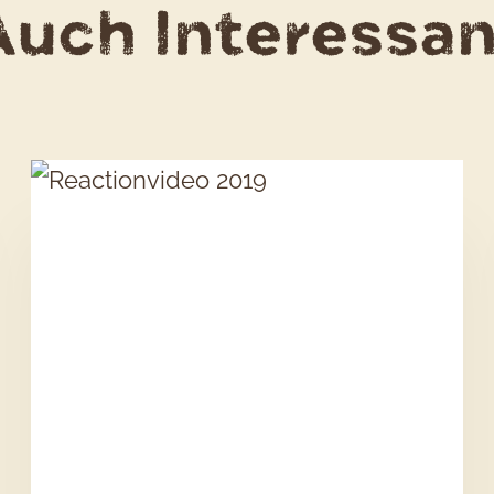
Auch Interessan