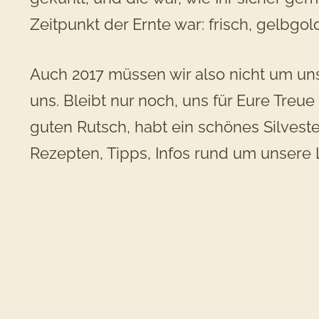
Zeitpunkt der Ernte war: frisch, gelbgol
Auch 2017 müssen wir also nicht um un
uns. Bleibt nur noch, uns für Eure Tre
guten Rutsch, habt ein schönes Silveste
Rezepten, Tipps, Infos rund um unsere 