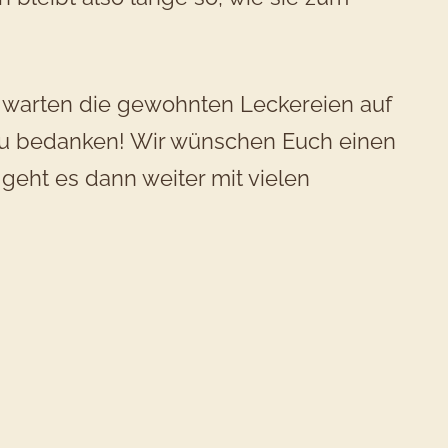
t warten die gewohnten Leckereien auf
s zu bedanken! Wir wünschen Euch einen
 geht es dann weiter mit vielen