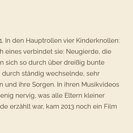
1. In den Hauptrollen vier Kinderknollen:
h eines verbindet sie: Neugierde, die
n sich so durch über dreißig bunte
n durch ständig wechselnde, sehr
en und ihre Sorgen. In ihren Musikvideos
nig nervig, was alle Eltern kleiner
nde erzählt war, kam 2013 noch ein Film