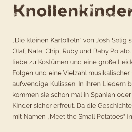
Knollenkinde
„Die kleinen Kartoffeln“ von Josh Selig 
Olaf, Nate, Chip, Ruby und Baby Potato.
liebe zu Kostümen und eine große Leiden
Folgen und eine Vielzahl musikalischer
aufwendige Kulissen. In ihren Liedern b
kommen sie schon mal in Spanien oder Ös
Kinder sicher erfreut. Da die Geschichte
mit Namen „Meet the Small Potatoes“ in