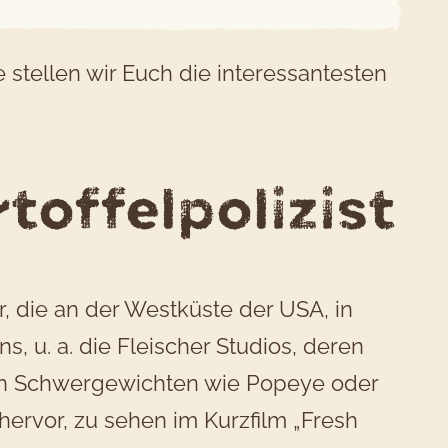
e stellen wir Euch die interessantesten
toffelpolizist
r, die an der Westküste der USA, in
, u. a. die Fleischer Studios, deren
von Schwergewichten wie Popeye oder
hervor, zu sehen im Kurzfilm „Fresh