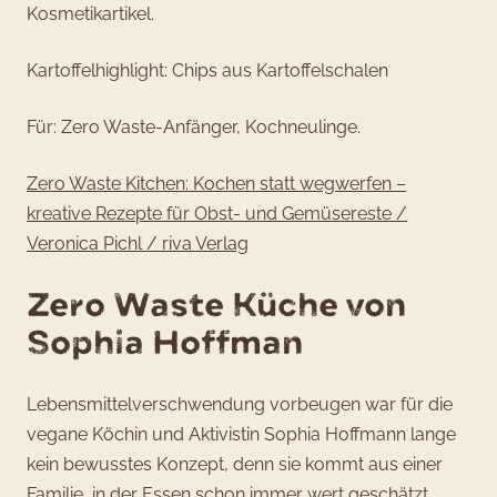
Kosmetikartikel.
Kartoffelhighlight: Chips aus Kartoffelschalen
Für: Zero Waste-Anfänger, Kochneulinge.
Zero Waste Kitchen: Kochen statt wegwerfen –
kreative Rezepte für Obst- und Gemüsereste /
Veronica Pichl / riva Verlag
Zero Waste Küche von
Sophia Hoffman
Lebensmittelverschwendung vorbeugen war für die
vegane Köchin und Aktivistin Sophia Hoffmann lange
kein bewusstes Konzept, denn sie kommt aus einer
Familie, in der Essen schon immer wert geschätzt