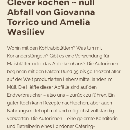
Clever kochen – null
Abfall von Giovanna
Torrico und Amelia
Wasiliev
Wohin mit den Kohlrabiblättern? Was tun mit
Korianderstängeln? Gibt es eine Verwendung für
Maisblätter oder das Apfelkernhaus? Die Autorinnen
beginnen mit den Fakten: Rund 35 bis 50 Prozent aller
auf der Welt produzierten Lebensmittel landen im
Müll. Die Hälfte dieser Abfälle sind auf den
Endverbraucher – also uns – zurück zu führen. Ein
guter Koch kann Rezepte nachkochen, aber auch
Nahrungsmittel optimal und möglichst vollständig
verwerten. Die Autorinnen – eine gelernte Konditorin
und Betreiberin eines Londoner Catering-