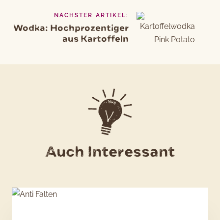
NÄCHSTER ARTIKEL:
Wodka: Hochprozentiger
aus Kartoffeln
Auch Interessant