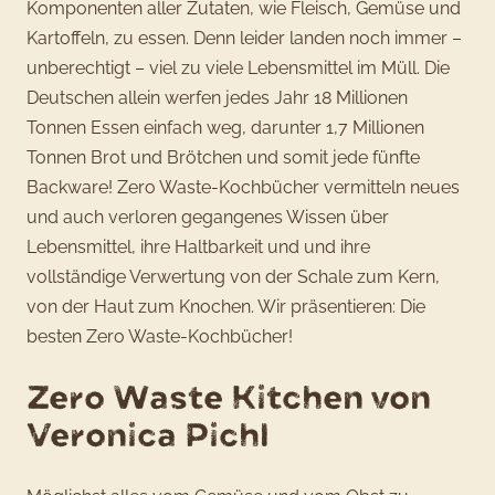
Komponenten aller Zutaten, wie Fleisch, Gemüse und
Kartoffeln, zu essen. Denn leider landen noch immer –
unberechtigt – viel zu viele Lebensmittel im Müll. Die
Deutschen allein werfen jedes Jahr 18 Millionen
Tonnen Essen einfach weg, darunter 1,7 Millionen
Tonnen Brot und Brötchen und somit jede fünfte
Backware! Zero Waste-Kochbücher vermitteln neues
und auch verloren gegangenes Wissen über
Lebensmittel, ihre Haltbarkeit und und ihre
vollständige Verwertung von der Schale zum Kern,
von der Haut zum Knochen. Wir präsentieren: Die
besten Zero Waste-Kochbücher!
Zero Waste Kitchen von
Veronica Pichl