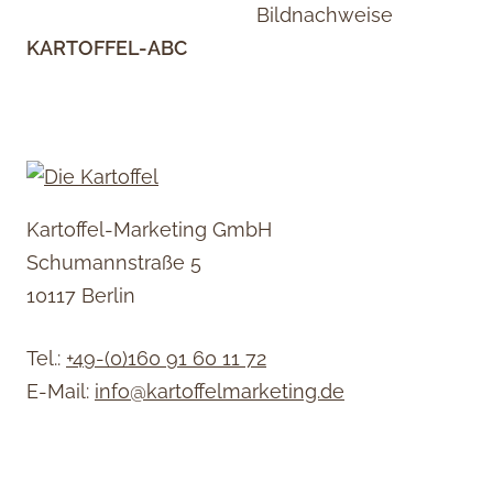
Bildnachweise
KARTOFFEL-ABC
Kartoffel-Marketing GmbH
Schumannstraße 5
10117 Berlin
Tel.:
+49-(0)160 91 60 11 72
E-Mail:
info@kartoffelmarketing.de