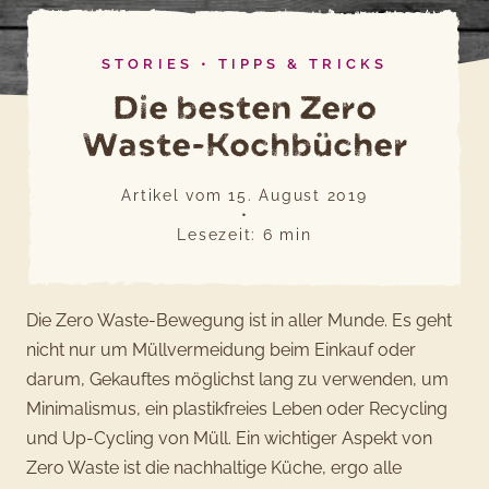
STORIES
•
TIPPS & TRICKS
Die besten Zero
Waste-Kochbücher
Artikel vom
15. August 2019
•
Lesezeit:
6
min
Die Zero Waste-Bewegung ist in aller Munde. Es geht
nicht nur um Müllvermeidung beim Einkauf oder
darum, Gekauftes möglichst lang zu verwenden, um
Minimalismus, ein plastikfreies Leben oder Recycling
und Up-Cycling von Müll. Ein wichtiger Aspekt von
Zero Waste ist die nachhaltige Küche, ergo alle