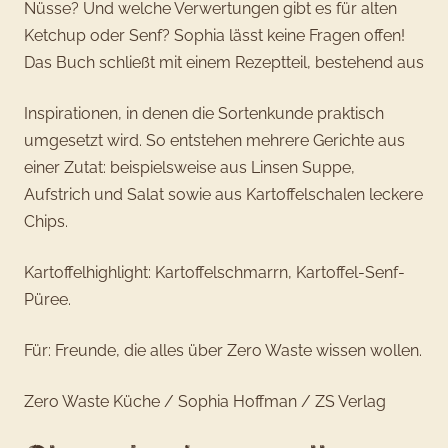
Nüsse? Und welche Verwertungen gibt es für alten
Ketchup oder Senf? Sophia lässt keine Fragen offen!
Das Buch schließt mit einem Rezeptteil, bestehend aus
Inspirationen, in denen die Sortenkunde praktisch
umgesetzt wird. So entstehen mehrere Gerichte aus
einer Zutat: beispielsweise aus Linsen Suppe,
Aufstrich und Salat sowie aus Kartoffelschalen leckere
Chips.
Kartoffelhighlight: Kartoffelschmarrn, Kartoffel-Senf-
Püree.
Für: Freunde, die alles über Zero Waste wissen wollen.
Zero Waste Küche / Sophia Hoffman / ZS Verlag