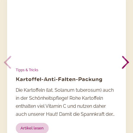
Tipps & Tricks
Kartoffel-Anti-Falten-Packung
Die Kartoffeln (lat. Solanum tuberosum) auch
in der Schönheitspflege! Rohe Kartoffeln
enthalten viel Vitamin C und nutzen daher
auch unserer Haut! Damit die Spannkraft der…
:
Artikel lesen