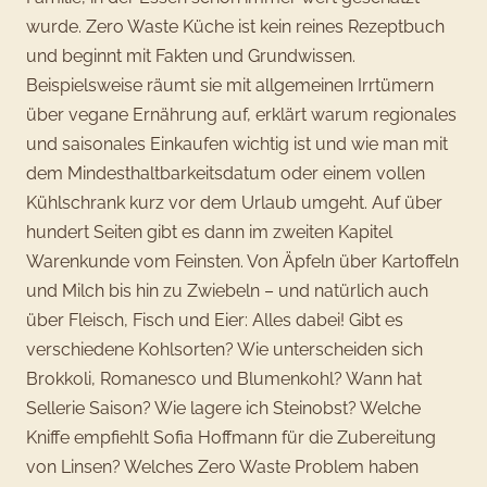
wurde. Zero Waste Küche ist kein reines Rezeptbuch
und beginnt mit Fakten und Grundwissen.
Beispielsweise räumt sie mit allgemeinen Irrtümern
über vegane Ernährung auf, erklärt warum regionales
und saisonales Einkaufen wichtig ist und wie man mit
dem Mindesthaltbarkeitsdatum oder einem vollen
Kühlschrank kurz vor dem Urlaub umgeht. Auf über
hundert Seiten gibt es dann im zweiten Kapitel
Warenkunde vom Feinsten. Von Äpfeln über Kartoffeln
und Milch bis hin zu Zwiebeln – und natürlich auch
über Fleisch, Fisch und Eier: Alles dabei! Gibt es
verschiedene Kohlsorten? Wie unterscheiden sich
Brokkoli, Romanesco und Blumenkohl? Wann hat
Sellerie Saison? Wie lagere ich Steinobst? Welche
Kniffe empfiehlt Sofia Hoffmann für die Zubereitung
von Linsen? Welches Zero Waste Problem haben