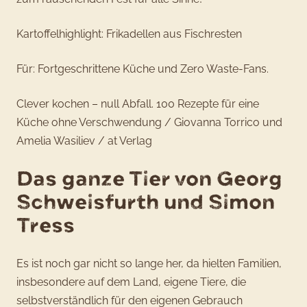
Kartoffelhighlight: Frikadellen aus Fischresten
Für: Fortgeschrittene Küche und Zero Waste-Fans.
Clever kochen – null Abfall. 100 Rezepte für eine
Küche ohne Verschwendung / Giovanna Torrico und
Amelia Wasiliev / at Verlag
Das ganze Tier von Georg
Schweisfurth und Simon
Tress
Es ist noch gar nicht so lange her, da hielten Familien,
insbesondere auf dem Land, eigene Tiere, die
selbstverständlich für den eigenen Gebrauch