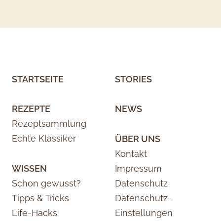
STARTSEITE
STORIES
REZEPTE
NEWS
Rezeptsammlung
Echte Klassiker
ÜBER UNS
Kontakt
WISSEN
Impressum
Schon gewusst?
Datenschutz
Tipps & Tricks
Datenschutz-
Life-Hacks
Einstellungen