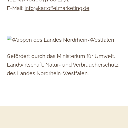
E-Mail:
info@kartoffelmarketing.de
Gefördert durch das Ministerium für Umwelt,
Landwirtschaft, Natur- und Verbraucherschutz
des Landes Nordrhein-Westfalen.