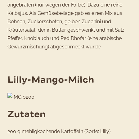
angebraten (nur wegen der Farbe). Dazu eine reine
Kalbsjus. Als Gemüsebeilage gab es einen Mix aus
Bohnen, Zuckerschoten, gelben Zucchini und
Kräutersalat, der in Butter geschwenkt und mit Salz,
Pfeffer, Knoblauch und Red Dhofar (eine arabische
Gewürzmischung) abgeschmeckt wurde.
Lilly-Mango-Milch
Zutaten
200 g mehligkochende Kartoffeln (Sorte: Lilly)