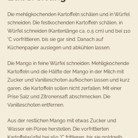
Die mehligkochenden Kartoffeln schälen und in Würfel
schneiden. Die festkochenden Kartoffeln schälen, in
Würfel schneiden (Kantenlänge ca. 0,5 cm) und bei 110
°C vorfrittieren, bis sie gar sind. Danach auf
Küchenpapier auslegen und abkühlen lassen.
Die Mango in feine Würfel schneiden. Mehligkochende
Kartoffeln und die Hälfte der Mango in der Milch mit
Zucker und Vanilleschoten aufkochen lassen und kurz
garen, die Kartoffeln sollen nicht zerfallen. Mit einer
Prise Salz und Zitronensaft abschmecken. Die
Vanilleschoten entfernen.
Aus der restlichen Mango mit etwas Zucker und
Wasser ein Püree herstellen. Die vorfrittierten
Kartoffelwürfel bei 160 °C frittieren, bis sie goldgelb