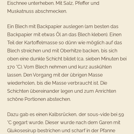
Eischnee unterheben. Mit Salz, Pfeffer und
Muskatnuss abschmecken.
Ein Blech mit Backpapier auslegen (am besten das
Backpapier mit etwas Öl an das Blech kleben). Einen
Teil der Kartoffelmasse so dünn wie möglich auf das
Blech streichen und mit Oberhitze backen, bis sich
oben eine dunkle Schicht bildet (ca. sieben Minuten bei
170 °C). Vom Blech nehmen und kurz auskühlen
lassen. Den Vorgang mit der übrigen Masse
wiederholen, bis die Masse verbraucht ist. Die
Schichten übereinander legen und zum Anrichten
schöne Portionen abstechen.
Dazu gab es einen Kalbsrücken, der sous-vide bei 59
°C gegart wurde. Dieser wurde nach dem Garen mit
Glukosesirup bestrichen und scharf in der Pfanne