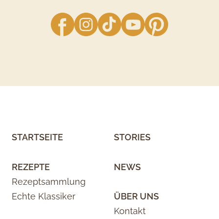
facebook
Instagram
TikTok
YouTube
Pinterest
STARTSEITE
STORIES
REZEPTE
NEWS
Rezeptsammlung
Echte Klassiker
ÜBER UNS
Kontakt