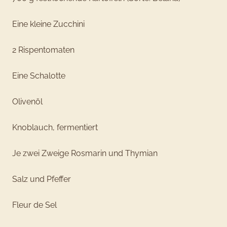
Eine kleine Zucchini
2 Rispentomaten
Eine Schalotte
Olivenöl
Knoblauch, fermentiert
Je zwei Zweige Rosmarin und Thymian
Salz und Pfeffer
Fleur de Sel