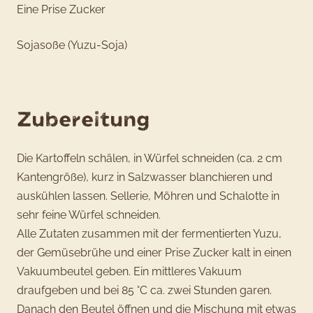
Eine Prise Zucker
Sojasoße (Yuzu-Soja)
Zubereitung
Die Kartoffeln schälen, in Würfel schneiden (ca. 2 cm
Kantengröße), kurz in Salzwasser blanchieren und
auskühlen lassen. Sellerie, Möhren und Schalotte in
sehr feine Würfel schneiden.
Alle Zutaten zusammen mit der fermentierten Yuzu,
der Gemüsebrühe und einer Prise Zucker kalt in einen
Vakuumbeutel geben. Ein mittleres Vakuum
draufgeben und bei 85 °C ca. zwei Stunden garen.
Danach den Beutel öffnen und die Mischung mit etwas