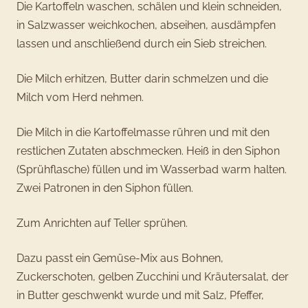
Die Kartoffeln waschen, schälen und klein schneiden,
in Salzwasser weichkochen, abseihen, ausdämpfen
lassen und anschließend durch ein Sieb streichen.
Die Milch erhitzen, Butter darin schmelzen und die
Milch vom Herd nehmen.
Die Milch in die Kartoffelmasse rühren und mit den
restlichen Zutaten abschmecken. Heiß in den Siphon
(Sprühflasche) füllen und im Wasserbad warm halten.
Zwei Patronen in den Siphon füllen.
Zum Anrichten auf Teller sprühen.
Dazu passt ein Gemüse-Mix aus Bohnen,
Zuckerschoten, gelben Zucchini und Kräutersalat, der
in Butter geschwenkt wurde und mit Salz, Pfeffer,