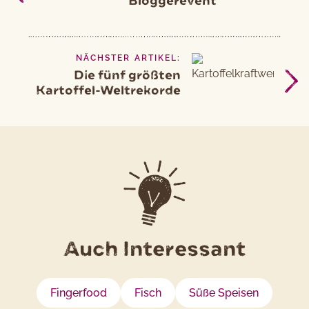
Bloggerevent
NÄCHSTER ARTIKEL:
Die fünf größten
Kartoffel-Weltrekorde
Auch Interessant
Fingerfood
Fisch
Süße Speisen