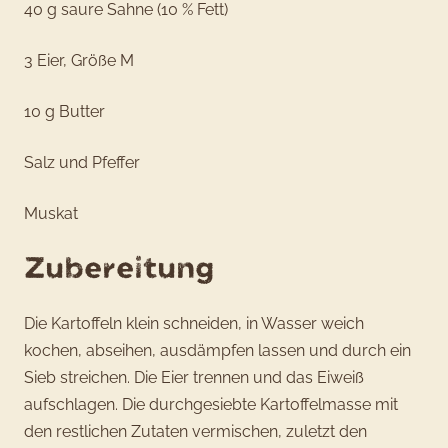
40 g saure Sahne (10 % Fett)
3 Eier, Größe M
10 g Butter
Salz und Pfeffer
Muskat
Zubereitung
Die Kartoffeln klein schneiden, in Wasser weich
kochen, abseihen, ausdämpfen lassen und durch ein
Sieb streichen. Die Eier trennen und das Eiweiß
aufschlagen. Die durchgesiebte Kartoffelmasse mit
den restlichen Zutaten vermischen, zuletzt den