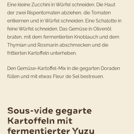
Eine kleine Zucchini in Würfel schneiden. Die Haut
der zwei Rispentomaten abziehen, die Tomaten
entkernen und in Würfel schneiden. Eine Schalotte in
feine Würfel schneiden. Das Gemüse in Olivenöl
braten, mit dem fermentierten Knoblauch und dem
Thymian und Rosmarin abschmecken und die
frittierten Kartoffeln unterheben.
Den Gemüse-Kartoffel-Mix in die gegarten Doraden
füllen und mit etwas Fleur de Sel bestreuen.
Sous-vide gegarte
Kartoffeln mit
fermentierter Yuzu