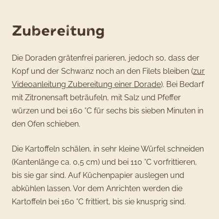
Zubereitung
Die Doraden grätenfrei parieren, jedoch so, dass der
Kopf und der Schwanz noch an den Filets bleiben (
zur
Videoanleitung Zubereitung einer Dorade
). Bei Bedarf
mit Zitronensaft beträufeln, mit Salz und Pfeffer
würzen und bei 160 °C für sechs bis sieben Minuten in
den Ofen schieben.
Die Kartoffeln schälen, in sehr kleine Würfel schneiden
(Kantenlänge ca. 0,5 cm) und bei 110 °C vorfrittieren,
bis sie gar sind. Auf Küchenpapier auslegen und
abkühlen lassen. Vor dem Anrichten werden die
Kartoffeln bei 160 °C frittiert, bis sie knusprig sind.