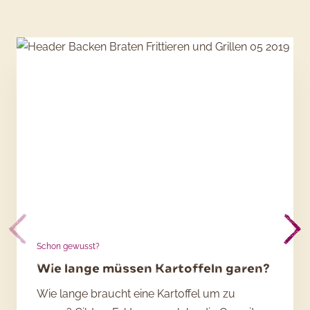
Schon gewusst?
Wie lange müssen Kartoffeln garen?
Wie lange braucht eine Kartoffel um zu