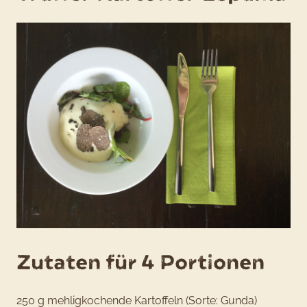
Zutaten für 4 Portionen
250 g mehligkochende Kartoffeln (Sorte: Gunda)