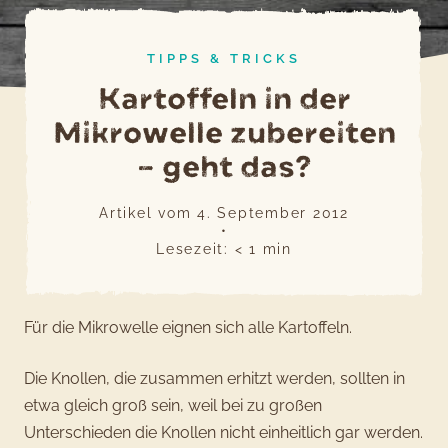
TIPPS & TRICKS
Kartoffeln in der
Mikrowelle zubereiten
– geht das?
Artikel vom
4. September 2012
•
Lesezeit:
< 1
min
Für die Mikrowelle eignen sich alle Kartoffeln.
Die Knollen, die zusammen erhitzt werden, sollten in
etwa gleich groß sein, weil bei zu großen
Unterschieden die Knollen nicht einheitlich gar werden.