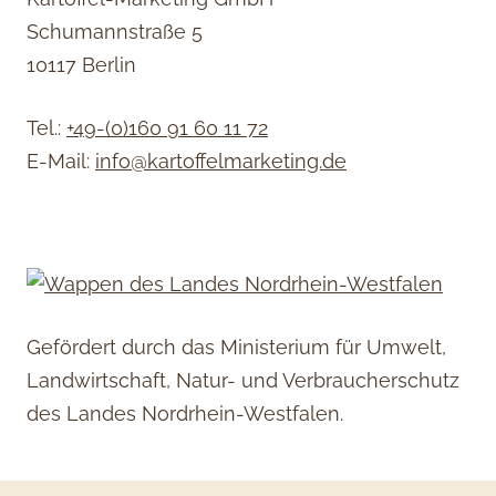
Schumannstraße 5
10117 Berlin
Tel.:
+49-(0)160 91 60 11 72
E-Mail:
info@kartoffelmarketing.de
Gefördert durch das Ministerium für Umwelt,
Landwirtschaft, Natur- und Verbraucherschutz
des Landes Nordrhein-Westfalen.