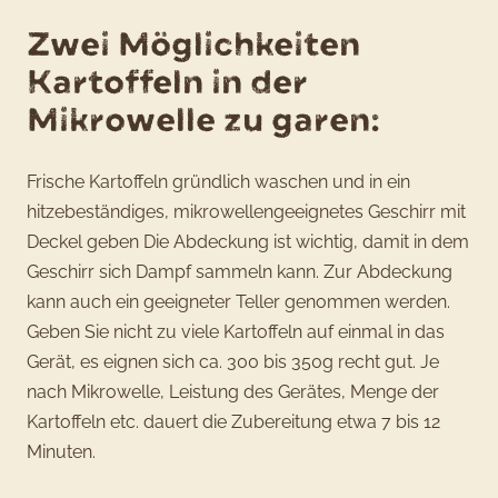
Zwei Möglichkeiten
Kartoffeln in der
Mikrowelle zu garen:
Frische Kartoffeln gründlich waschen und in ein
hitzebeständiges, mikrowellengeeignetes Geschirr mit
Deckel geben Die Abdeckung ist wichtig, damit in dem
Geschirr sich Dampf sammeln kann. Zur Abdeckung
kann auch ein geeigneter Teller genommen werden.
Geben Sie nicht zu viele Kartoffeln auf einmal in das
Gerät, es eignen sich ca. 300 bis 350g recht gut. Je
nach Mikrowelle, Leistung des Gerätes, Menge der
Kartoffeln etc. dauert die Zubereitung etwa 7 bis 12
Minuten.