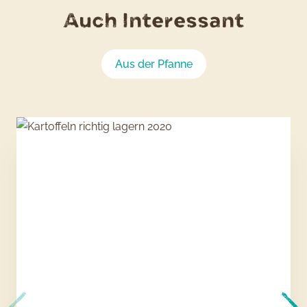
Auch Interessant
Aus der Pfanne