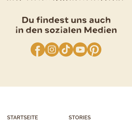
Du findest uns auch
in den sozialen Medien
facebook
Instagram
TikTok
YouTube
Pinterest
STARTSEITE
STORIES