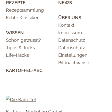
REZEPTE
NEWS
Rezeptsammlung
Echte Klassiker
ÜBER UNS
Kontakt
WISSEN
Impressum
Schon gewusst?
Datenschutz
Tipps & Tricks
Datenschutz-
Life-Hacks
Einstellungen
Bildnachweise
KARTOFFEL-ABC
Kartoffel-Marketing GmbH