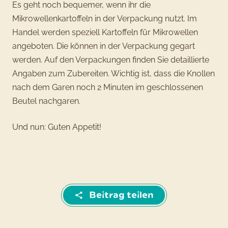
Es geht noch bequemer, wenn ihr die
Mikrowellenkartoffeln in der Verpackung nutzt. Im
Handel werden speziell Kartoffeln für Mikrowellen
angeboten. Die können in der Verpackung gegart
werden. Auf den Verpackungen finden Sie detaillierte
Angaben zum Zubereiten. Wichtig ist, dass die Knollen
nach dem Garen noch 2 Minuten im geschlossenen
Beutel nachgaren.
Und nun: Guten Appetit!
Beitrag teilen