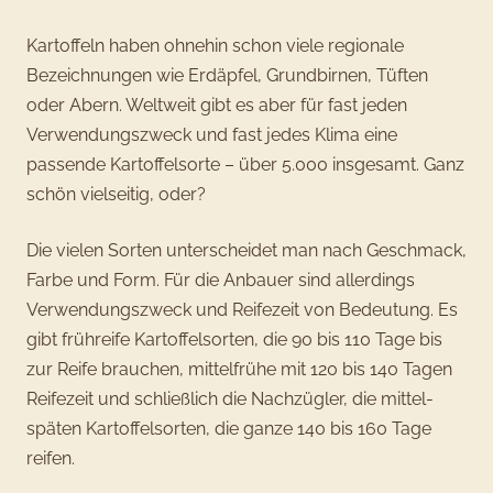
Kartoffeln haben ohnehin schon viele regionale
Bezeichnungen wie Erdäpfel, Grundbirnen, Tüften
oder Abern. Weltweit gibt es aber für fast jeden
Verwendungszweck und fast jedes Klima eine
passende Kartoffelsorte – über 5.000 insgesamt. Ganz
schön vielseitig, oder?
Die vielen Sorten unterscheidet man nach Geschmack,
Farbe und Form. Für die Anbauer sind allerdings
Verwendungszweck und Reifezeit von Bedeutung. Es
gibt frühreife Kartoffelsorten, die 90 bis 110 Tage bis
zur Reife brauchen, mittelfrühe mit 120 bis 140 Tagen
Reifezeit und schließlich die Nachzügler, die mittel-
späten Kartoffelsorten, die ganze 140 bis 160 Tage
reifen.