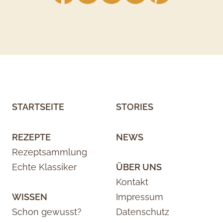
STARTSEITE
STORIES
REZEPTE
NEWS
Rezeptsammlung
Echte Klassiker
ÜBER UNS
Kontakt
WISSEN
Impressum
Schon gewusst?
Datenschutz