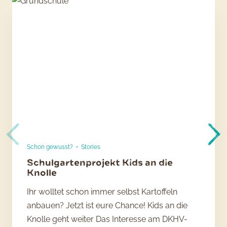
Schon gewusst?
•
Stories
Schulgartenprojekt Kids an die
Knolle
Ihr wolltet schon immer selbst Kartoffeln
anbauen? Jetzt ist eure Chance! Kids an die
Knolle geht weiter Das Interesse am DKHV-