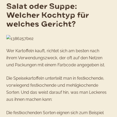
Salat oder Suppe:
Welcher Kochtyp für
welches Gericht?
Wer Kartoffeln kauft, richtet sich am besten nach
ihrem Verwendungszweck, der oft auf den Netzen
und Packungen mit einem Farbcode angegeben ist.
Die Speisekartoffeln unterteilt man in festkochende,
vorwiegend festkochende und mehligkochende
Sorten. Und das weist darauf hin, was man Leckeres
aus ihnen machen kann:
Die festkochenden Sorten eignen sich zum Beispiel