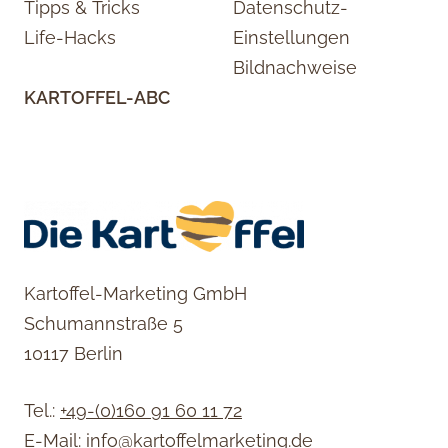
Tipps & Tricks
Datenschutz-
Life-Hacks
Einstellungen
Bildnachweise
KARTOFFEL-ABC
Kartoffel-Marketing GmbH
Schumannstraße 5
10117 Berlin
Tel.:
+49-(0)160 91 60 11 72
E-Mail:
info@kartoffelmarketing.de