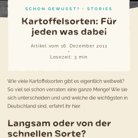
SCHON GEWUSST?
•
STORIES
Kartoffelsorten: Für
jeden was dabei
Artikel vom
16. Dezember 2011
•
Lesezeit:
3
min
Wie viele Kartoffelsorten gibt es eigentlich weltweit?
So viel sei schon verraten: eine ganze Menge! Wie sie
sich unterscheiden und und welche die wichtigsten in
Deutschland sind, erfahrt ihr hier.
Langsam oder von der
schnellen Sorte?