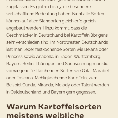
zugelassen. Es gibt 10 bis 15, die besondere
wirtschaftliche Bedeutung haben. Nicht alle Sorten
können auf allen Standorten gleich erfolgreich
angebaut werden. Hinzu kommt, dass die
Geschmäcker in Deutschland bei Kartoffeln übrigens
sehr verschieden sind: Im Nordwesten Deutschlands
isst man lieber festkochende Sorten wie Belana oder
Princess sowie Anabelle, in Baden-Württemberg,
Bayern, Berlin, Thüringen und Sachsen mag man die
vorwiegend festkochenden Sorten wie Gala, Marabel
oder Toscana. Mehligkochende Kartoffeln, zum
Beispiel Gunda, Miranda, Melody oder Talent werden
in Ostdeutschland und Bayern gern gegessen.
Warum Kartoffelsorten
meistens weibliche