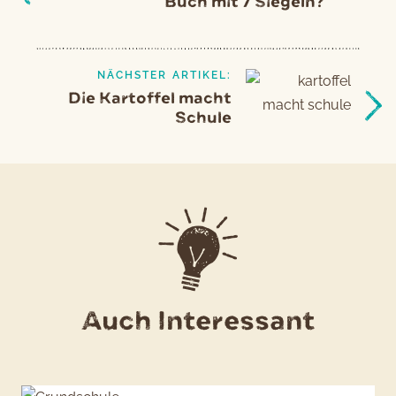
Buch mit 7 Siegeln?
NÄCHSTER ARTIKEL:
Die Kartoffel macht
Schule
Auch Interessant