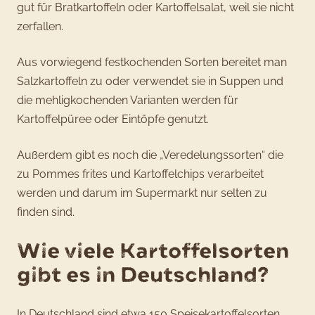
gut für Bratkartoffeln oder Kartoffelsalat, weil sie nicht
zerfallen.
Aus vorwiegend festkochenden Sorten bereitet man
Salzkartoffeln zu oder verwendet sie in Suppen und
die mehligkochenden Varianten werden für
Kartoffelpüree oder Eintöpfe genutzt.
Außerdem gibt es noch die „Veredelungssorten“ die
zu Pommes frites und Kartoffelchips verarbeitet
werden und darum im Supermarkt nur selten zu
finden sind.
Wie viele Kartoffelsorten
gibt es in Deutschland?
In Deutschland sind etwa 150 Speisekartoffelsorten