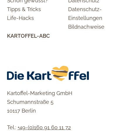
Schon gewusst?
Datenschutz
Tipps & Tricks
Datenschutz-
Life-Hacks
Einstellungen
Bildnachweise
KARTOFFEL-ABC
Kartoffel-Marketing GmbH
Schumannstraße 5
10117 Berlin
Tel.:
+49-(0)160 91 60 11 72