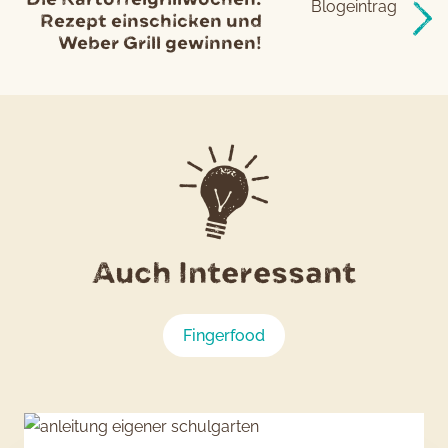
Rezept einschicken und
Weber Grill gewinnen!
Auch Interessant
Fingerfood