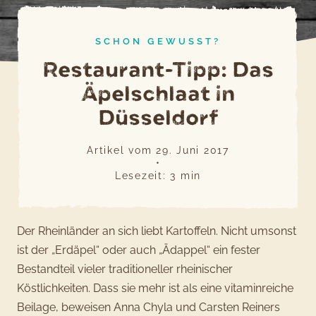
SCHON GEWUSST?
Restaurant-Tipp: Das
Äpelschlaat in
Düsseldorf
Artikel vom
29. Juni 2017
•
Lesezeit:
3
min
Der Rheinländer an sich liebt Kartoffeln. Nicht umsonst
ist der „Erdäpel“ oder auch „Ädappel“ ein fester
Bestandteil vieler traditioneller rheinischer
Köstlichkeiten. Dass sie mehr ist als eine vitaminreiche
Beilage, beweisen Anna Chyla und Carsten Reiners