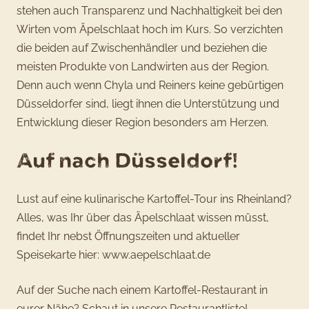
stehen auch Transparenz und Nachhaltigkeit bei den
Wirten vom Äpelschlaat hoch im Kurs. So verzichten
die beiden auf Zwischenhändler und beziehen die
meisten Produkte von Landwirten aus der Region.
Denn auch wenn Chyla und Reiners keine gebürtigen
Düsseldorfer sind, liegt ihnen die Unterstützung und
Entwicklung dieser Region besonders am Herzen.
Auf nach Düsseldorf!
Lust auf eine kulinarische Kartoffel-Tour ins Rheinland?
Alles, was Ihr über das Äpelschlaat wissen müsst,
findet Ihr nebst Öffnungszeiten und aktueller
Speisekarte hier:
www.aepelschlaat.de
Auf der Suche nach einem Kartoffel-Restaurant in
eurer Nähe? Schaut in unsere
Restaurantliste
!