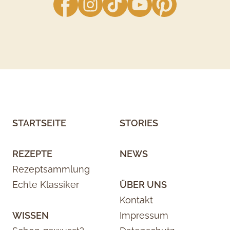
STARTSEITE
STORIES
REZEPTE
NEWS
Rezeptsammlung
Echte Klassiker
ÜBER UNS
Kontakt
WISSEN
Impressum