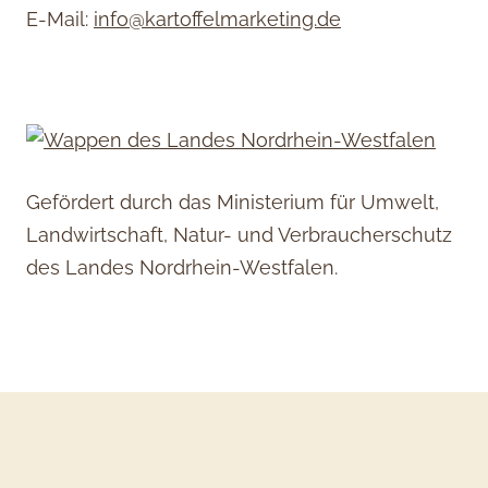
E-Mail:
info@kartoffelmarketing.de
Gefördert durch das Ministerium für Umwelt,
Landwirtschaft, Natur- und Verbraucherschutz
des Landes Nordrhein-Westfalen.