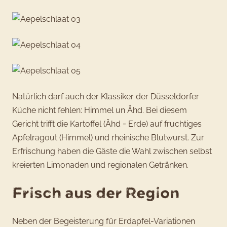
Natürlich darf auch der Klassiker der Düsseldorfer
Küche nicht fehlen: Himmel un Ähd. Bei diesem
Gericht trifft die Kartoffel (Ähd = Erde) auf fruchtiges
Apfelragout (Himmel) und rheinische Blutwurst. Zur
Erfrischung haben die Gäste die Wahl zwischen selbst
kreierten Limonaden und regionalen Getränken.
Frisch aus der Region
Neben der Begeisterung für Erdapfel-Variationen