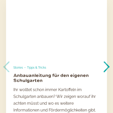
Stories
•
Tipps & Tricks
Anbauanleitung für den eigenen
Schulgarten
Ihr wolltet schon immer Kartoffeln im
Schulgarten anbauen? Wir zeigen worauf ihr
achten müsst und wo es weitere
Informationen und Fördermöglichkeiten gibt.