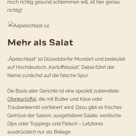
noch richtig gesund schlemmen will, ist hier genau
richtig!
Mehr als Salat
„Äpelschlaat“ ist Düsseldorfer Mundart und bedeutet
auf Hochdeutsch „Kartoffelsalat“. Dabei führt der
Name zunächst auf die falsche Spur.
Die Basis aller Gerichte ist eine speziell zubereitete
Ofenkartoffel
, die mit Butter und Käse oder
Traubenkernöl verfeinert wird. Dazu gibt es frisches
Gemüse der Saison, ausgefallene Salate, exotische
Dips oder Toppings und Fleisch – Letzteres
ausdrücklich nur als Beilage.