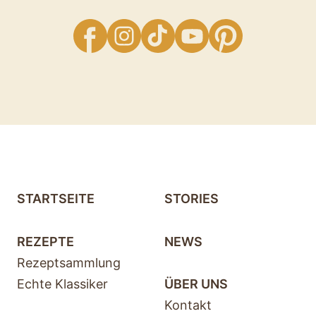
facebook
Instagram
TikTok
YouTube
Pinterest
STARTSEITE
STORIES
REZEPTE
NEWS
Rezeptsammlung
Echte Klassiker
ÜBER UNS
Kontakt