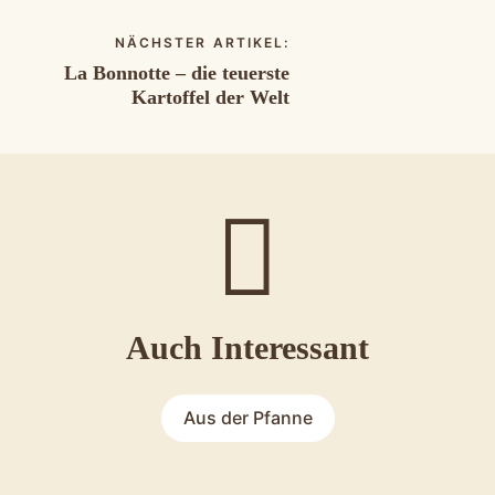
NÄCHSTER ARTIKEL:
La Bonnotte – die teuerste
Kartoffel der Welt
Auch Interessant
Aus der Pfanne