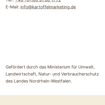
E-Mail:
info@kartoffelmarketing.de
Gefördert durch das Ministerium für Umwelt,
Landwirtschaft, Natur- und Verbraucherschutz
des Landes Nordrhein-Westfalen.