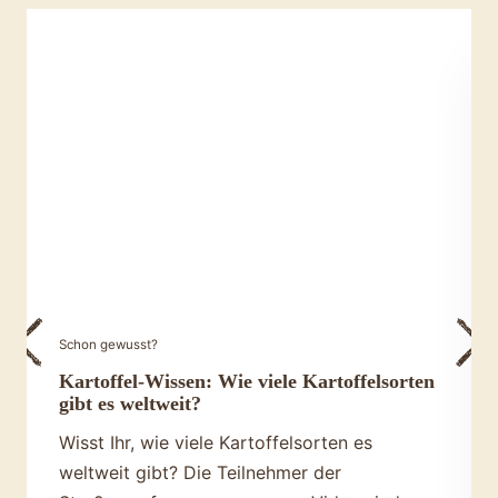
Schon gewusst?
Kartoffel-Wissen: Wie viele Kartoffelsorten
gibt es weltweit?
Wisst Ihr, wie viele Kartoffelsorten es
weltweit gibt? Die Teilnehmer der