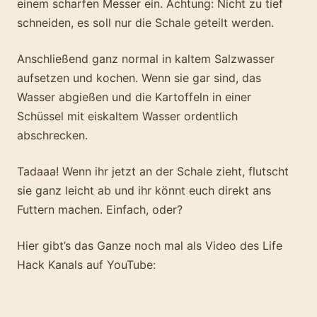
einem scharfen Messer ein. Achtung: Nicht zu tief
schneiden, es soll nur die Schale geteilt werden.
Anschließend ganz normal in kaltem Salzwasser
aufsetzen und kochen. Wenn sie gar sind, das
Wasser abgießen und die Kartoffeln in einer
Schüssel mit eiskaltem Wasser ordentlich
abschrecken.
Tadaaa! Wenn ihr jetzt an der Schale zieht, flutscht
sie ganz leicht ab und ihr könnt euch direkt ans
Futtern machen. Einfach, oder?
Hier gibt’s das Ganze noch mal als Video des Life
Hack Kanals auf YouTube: