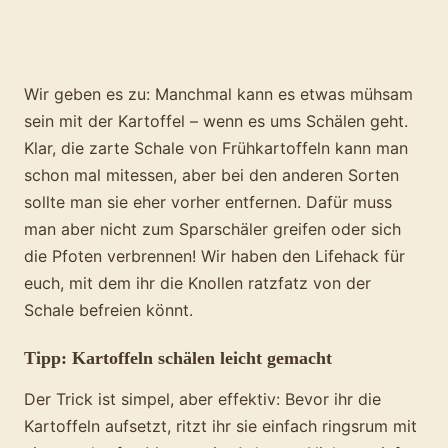
Lesezeit:
2
min
Wir geben es zu: Manchmal kann es etwas mühsam
sein mit der Kartoffel – wenn es ums Schälen geht.
Klar, die zarte Schale von Frühkartoffeln kann man
schon mal mitessen, aber bei den anderen Sorten
sollte man sie eher vorher entfernen. Dafür muss
man aber nicht zum Sparschäler greifen oder sich
die Pfoten verbrennen! Wir haben den Lifehack für
euch, mit dem ihr die Knollen ratzfatz von der
Schale befreien könnt.
Tipp: Kartoffeln schälen leicht gemacht
Der Trick ist simpel, aber effektiv: Bevor ihr die
Kartoffeln aufsetzt, ritzt ihr sie einfach ringsrum mit