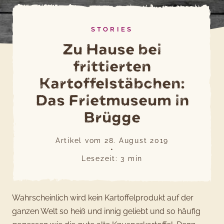
STORIES
Zu Hause bei
frittierten
Kartoffelstäbchen:
Das Frietmuseum in
Brügge
Artikel vom
28. August 2019
•
Lesezeit:
3
min
Wahrscheinlich wird kein Kartoffelprodukt auf der
ganzen Welt so heiß und innig geliebt und so häufig