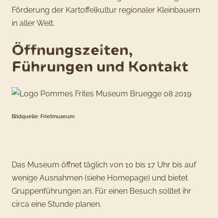
Förderung der Kartoffelkultur regionaler Kleinbauern
in aller Welt.
Öffnungszeiten,
Führungen und Kontakt
Bildquelle: Frietmuseum
Das Museum öffnet täglich von 10 bis 17 Uhr bis auf
wenige Ausnahmen (siehe Homepage) und bietet
Gruppenführungen an. Für einen Besuch solltet ihr
circa eine Stunde planen.