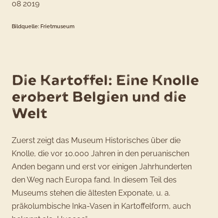
Bildquelle: Frietmuseum
Die Kartoffel: Eine Knolle
erobert Belgien und die
Welt
Zuerst zeigt das Museum Historisches über die
Knolle, die vor 10.000 Jahren in den peruanischen
Anden begann und erst vor einigen Jahrhunderten
den Weg nach Europa fand. In diesem Teil des
Museums stehen die ältesten Exponate, u. a.
präkolumbische Inka-Vasen in Kartoffelform, auch