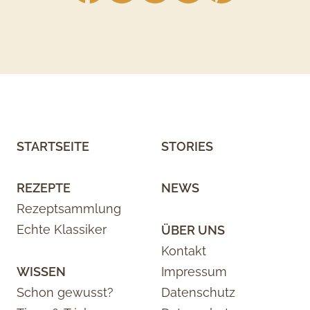
STARTSEITE
STORIES
REZEPTE
NEWS
Rezeptsammlung
Echte Klassiker
ÜBER UNS
Kontakt
WISSEN
Impressum
Schon gewusst?
Datenschutz