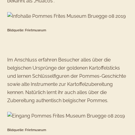
bekannt als „Huacos“.
Bildquelle: Frietmuseum
Im Anschluss erfahren Besucher alles über die
belgischen Ursprünge der goldenen Kartoffelsticks
und lernen Schlüsselfiguren der Pommes-Geschichte
sowie alte Instrumente zur Kartoffelzubereitung
kennen. Natürlich lernt ihr auch alles über die
Zubereitung authentisch belgischer Pommes.
Bildquelle: Frietmuseum