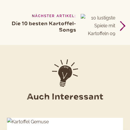
NÄCHSTER ARTIKEL:
Die 10 besten Kartoffel-
Songs
Auch Interessant