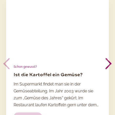
Schon gewusst?
Ist die Kartoffel ein Gemüse?
Im Supermarkt findet man sie in der
Gemüseabteilung. Im Jahr 2003 wurde sie
zum „Gemüse des Jahres“ gekürt. Im
Restaurant laufen Kartoffeln gern unter dem…