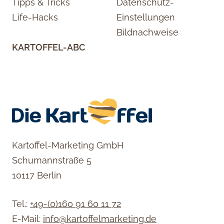
Tipps & Tricks
Datenschutz-
Life-Hacks
Einstellungen
Bildnachweise
KARTOFFEL-ABC
Kartoffel-Marketing GmbH
Schumannstraße 5
10117 Berlin
Tel.:
+49-(0)160 91 60 11 72
E-Mail:
info@kartoffelmarketing.de