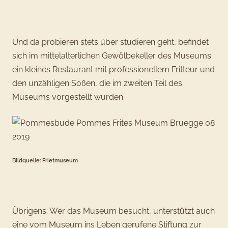
Und da probieren stets über studieren geht, befindet
sich im mittelalterlichen Gewölbekeller des Museums
ein kleines Restaurant mit professionellem Fritteur und
den unzähligen Soßen, die im zweiten Teil des
Museums vorgestellt wurden.
Bildquelle: Frietmuseum
Übrigens: Wer das Museum besucht, unterstützt auch
eine vom Museum ins Leben gerufene Stiftung zur