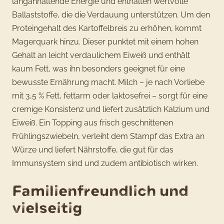
langanhaltende Energie und enthalten wertvolle
Ballaststoffe, die die Verdauung unterstützen. Um den
Proteingehalt des Kartoffelbreis zu erhöhen, kommt
Magerquark hinzu. Dieser punktet mit einem hohen
Gehalt an leicht verdaulichem Eiweiß und enthält
kaum Fett, was ihn besonders geeignet für eine
bewusste Ernährung macht. Milch – je nach Vorliebe
mit 3,5 % Fett, fettarm oder laktosefrei – sorgt für eine
cremige Konsistenz und liefert zusätzlich Kalzium und
Eiweiß. Ein Topping aus frisch geschnittenen
Frühlingszwiebeln, verleiht dem Stampf das Extra an
Würze und liefert Nährstoffe, die gut für das
Immunsystem sind und zudem antibiotisch wirken.
Familienfreundlich und
vielseitig