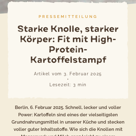
PRESSEMITTEILUNG
Starke Knolle, starker
Körper: Fit mit High-
Protein-
Kartoffelstampf
Artikel vom
3. Februar 2025
•
Lesezeit:
3
min
Berlin, 6. Februar 2025. Schnell, lecker und voller
Power: Kartoffeln sind eines der vielseitigsten
Grundnahrungsmittel in unserer Küche und stecken
voller guter Inhaltsstoffe. Wie sich die Knollen mit