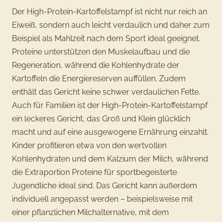
Der High-Protein-Kartoffelstampf ist nicht nur reich an
Eiweiß, sondern auch leicht verdaulich und daher zum
Beispiel als Mahlzeit nach dem Sport ideal geeignet.
Proteine unterstützen den Muskelaufbau und die
Regeneration, während die Kohlenhydrate der
Kartoffeln die Energiereserven auffüllen. Zudem
enthält das Gericht keine schwer verdaulichen Fette.
Auch für Familien ist der High-Protein-Kartoffelstampf
ein leckeres Gericht, das Groß und Klein glücklich
macht und auf eine ausgewogene Ernährung einzahlt.
Kinder profitieren etwa von den wertvollen
Kohlenhydraten und dem Kalzium der Milch, während
die Extraportion Proteine für sportbegeisterte
Jugendliche ideal sind. Das Gericht kann außerdem
individuell angepasst werden – beispielsweise mit
einer pflanzlichen Milchalternative, mit dem