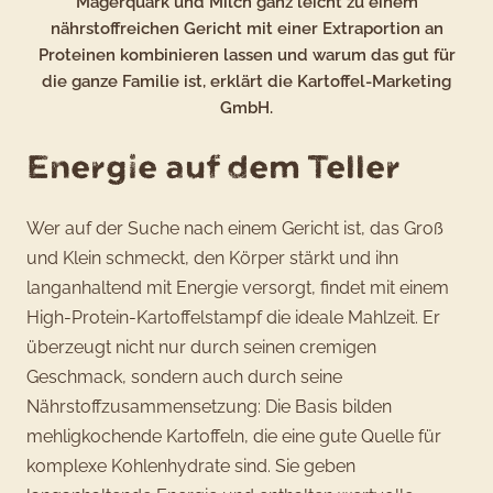
Magerquark und Milch ganz leicht zu einem
nährstoffreichen Gericht mit einer Extraportion an
Proteinen kombinieren lassen und warum das gut für
die ganze Familie ist, erklärt die Kartoffel-Marketing
GmbH.
Energie auf dem Teller
Wer auf der Suche nach einem Gericht ist, das Groß
und Klein schmeckt, den Körper stärkt und ihn
langanhaltend mit Energie versorgt, findet mit einem
High-Protein-Kartoffelstampf die ideale Mahlzeit. Er
überzeugt nicht nur durch seinen cremigen
Geschmack, sondern auch durch seine
Nährstoffzusammensetzung: Die Basis bilden
mehligkochende Kartoffeln, die eine gute Quelle für
komplexe Kohlenhydrate sind. Sie geben