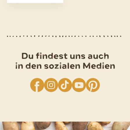
Du findest uns auch
in den sozialen Medien
facebook
Instagram
TikTok
YouTube
Pinterest