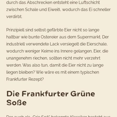
durch das Abschrecken entsteht eine Luftschicht
zwischen Schale und Eiweiß, wodurch das Ei schneller
verdirbt.
Prinzipiell sind selbst gefärbte Eier nicht so lange
haltbar wie bunte Ostereier aus dem Supermarkt. Der
industriell verwendete Lack versiegelt die Eierschale,
wodurch weniger Keime ins Innere gelangen. Eier, die
unangenehm riechen, sollten nicht mehr verzehrt
werden. Was also tun, damit die Eier nicht zu lange
liegen bleiben? Wie wäre es mit einem typischen
Frankfurter Rezept?
Die Frankfurter Grüne
Soße