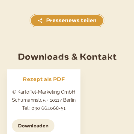
Pressenews teilen
Downloads & Kontakt
Rezept als PDF
© Kartoffel-Marketing GmbH
Schumannstr. 5 • 10117 Berlin
Tel.: 030 664068-51
Downloaden