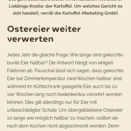
Lieblings-Knolle: der Kartoffel. Um welches Gericht es
sich handelt, verrät die Kartoffel-Marketing GmbH.
Ostereier weiter
verwerten
Jedes Jahr die gleiche Frage: Wie lange sind gekochte
bunte Eier haltbar? Die Antwort hängt von einigen
Faktoren ab. Pauschal lässt sich sagen, dass gekochte
Eier bei Zimmertemperatur zwei Wochen haltbar sind,
während im Kühlschrank gelagerte Eier auch bis zu
vier Wochen lang noch bedenkenlos verzehrt werden
können. Dies gilt allerdings nur für Eier mit
unbeschädigter Schale. Um übergebliebene Ostereier
so lange wie möglich haltbar zu machen, sollten sie
nach dem Kochen nicht abgeschreckt werden. Denn