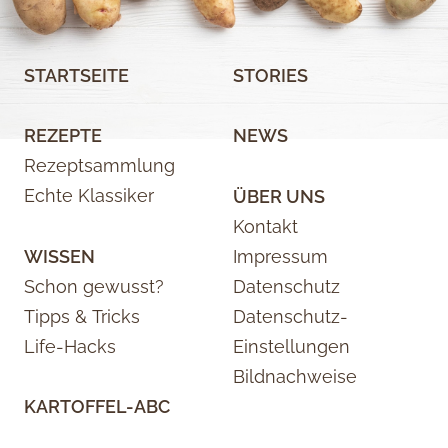
STARTSEITE
STORIES
REZEPTE
NEWS
Rezeptsammlung
Echte Klassiker
ÜBER UNS
Kontakt
WISSEN
Impressum
Schon gewusst?
Datenschutz
Tipps & Tricks
Datenschutz-
Life-Hacks
Einstellungen
Bildnachweise
KARTOFFEL-ABC