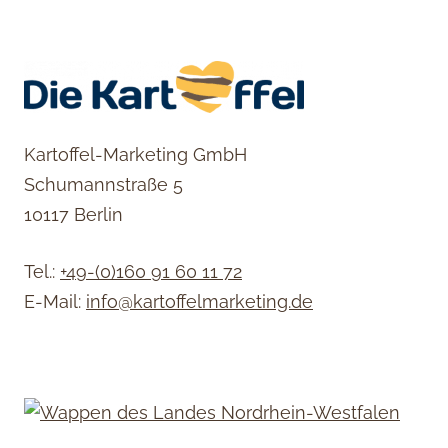
Kartoffel-Marketing GmbH
Schumannstraße 5
10117 Berlin
Tel.:
+49-(0)160 91 60 11 72
E-Mail:
info@kartoffelmarketing.de