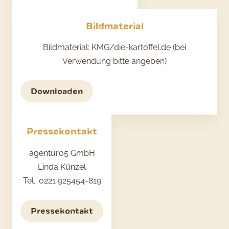
Bildmaterial
Bildmaterial: KMG/die-kartoffel.de (bei
Verwendung bitte angeben)
Downloaden
Pressekontakt
agentur05 GmbH
Linda Künzel
Tel.: 0221 925454-819
Pressekontakt