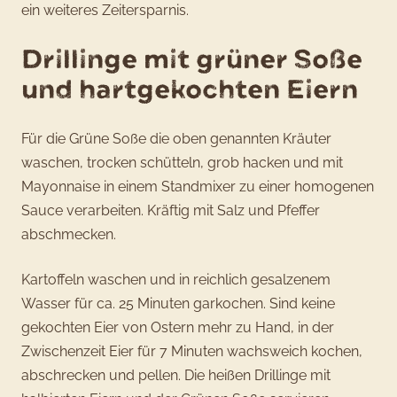
ein weiteres Zeitersparnis.
Drillinge mit grüner Soße
und hartgekochten Eiern
Für die Grüne Soße die oben genannten Kräuter
waschen, trocken schütteln, grob hacken und mit
Mayonnaise in einem Standmixer zu einer homogenen
Sauce verarbeiten. Kräftig mit Salz und Pfeffer
abschmecken.
Kartoffeln waschen und in reichlich gesalzenem
Wasser für ca. 25 Minuten garkochen. Sind keine
gekochten Eier von Ostern mehr zu Hand, in der
Zwischenzeit Eier für 7 Minuten wachsweich kochen,
abschrecken und pellen. Die heißen Drillinge mit